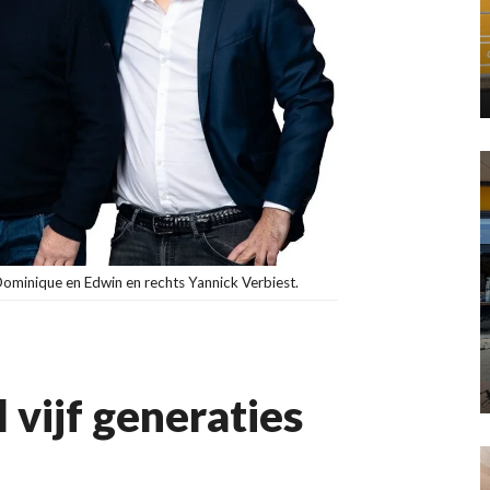
 Dominique en Edwin en rechts Yannick Verbiest.
l vijf generaties