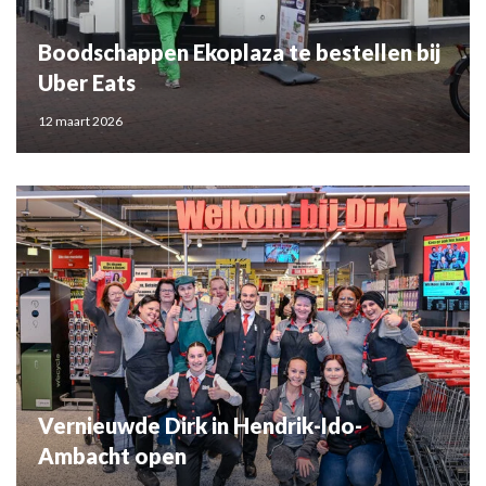
Boodschappen Ekoplaza te bestellen bij
Uber Eats
12 maart 2026
Vernieuwde Dirk in Hendrik-Ido-
Ambacht open