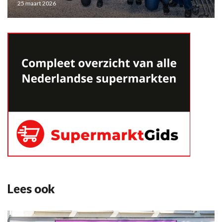
25 maart 2026
Lees ook