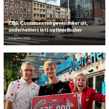
CBS: Consumenten geven meer uit,
ondernemers iets optimistischer
6 augustus 2026