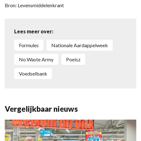
Bron: Levensmiddelenkrant
Lees meer over:
Formules
Nationale Aardappelweek
No Waste Army
Poeisz
Voedselbank
Vergelijkbaar nieuws