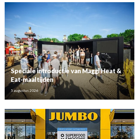
Speciale introductie van Maggi Heat &
Eat-maaltijden
5 augustus 2026