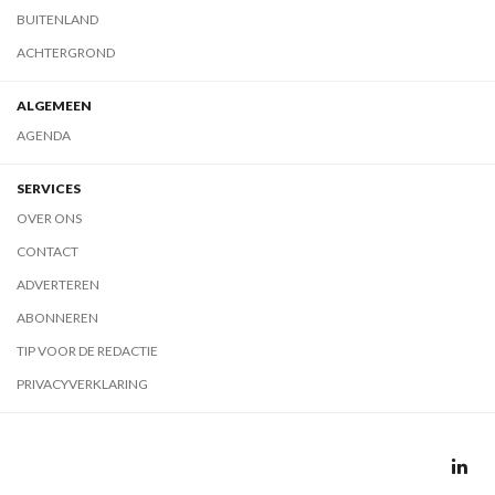
BUITENLAND
ACHTERGROND
ALGEMEEN
AGENDA
SERVICES
OVER ONS
CONTACT
ADVERTEREN
ABONNEREN
TIP VOOR DE REDACTIE
PRIVACYVERKLARING