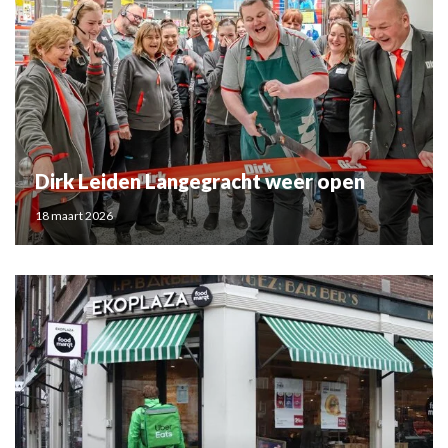
Dirk Leiden Langegracht weer open
18 maart 2026