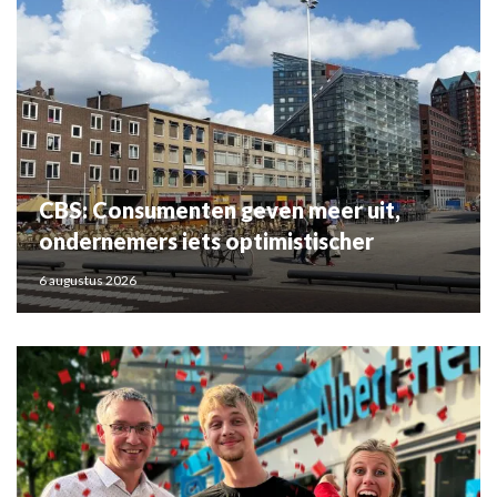
CBS: Consumenten geven meer uit,
ondernemers iets optimistischer
6 augustus 2026