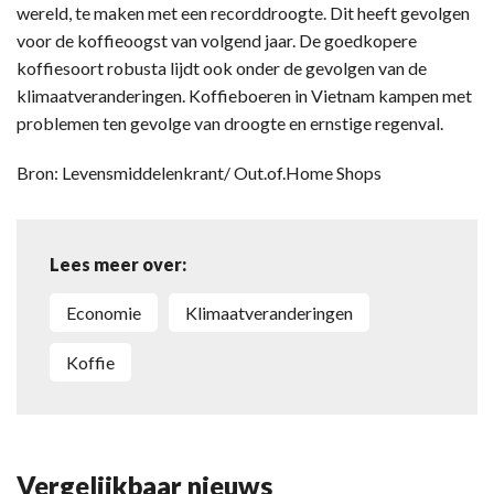
wereld, te maken met een recorddroogte. Dit heeft gevolgen
voor de koffieoogst van volgend jaar. De goedkopere
koffiesoort robusta lijdt ook onder de gevolgen van de
klimaatveranderingen. Koffieboeren in Vietnam kampen met
problemen ten gevolge van droogte en ernstige regenval.
Bron: Levensmiddelenkrant/ Out.of.Home Shops
Lees meer over:
economie
klimaatveranderingen
koffie
Vergelijkbaar nieuws