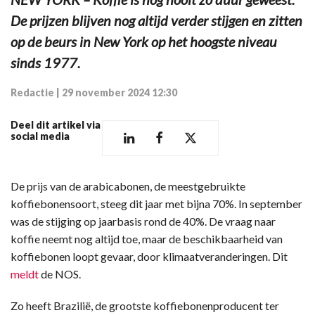
De prijzen blijven nog altijd verder stijgen en zitten
op de beurs in New York op het hoogste niveau
sinds 1977.
Redactie
|
29 november 2024 12:30
Deel dit artikel via
social media
De prijs van de arabicabonen, de meestgebruikte
koffiebonensoort, steeg dit jaar met bijna 70%. In september
was de stijging op jaarbasis rond de 40%. De vraag naar
koffie neemt nog altijd toe, maar de beschikbaarheid van
koffiebonen loopt gevaar, door klimaatveranderingen. Dit
meldt
de NOS.
Zo heeft Brazilië, de grootste koffiebonenproducent ter