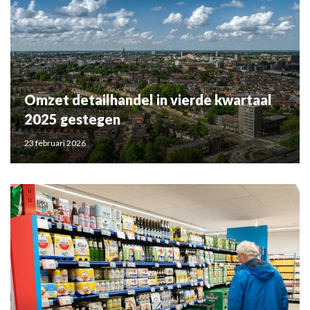
Omzet detailhandel in vierde kwartaal
2025 gestegen
23 februari 2026