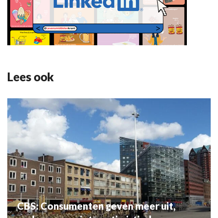
Lees ook
CBS: Consumenten geven meer uit,