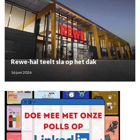
Rewe-hal teelt sla op het dak
16 juni 2026