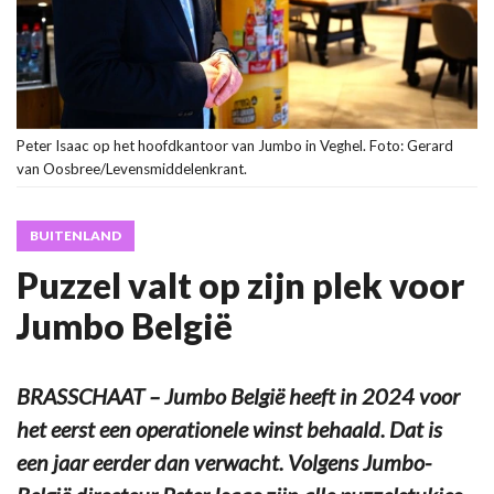
Peter Isaac op het hoofdkantoor van Jumbo in Veghel. Foto: Gerard
van Oosbree/Levensmiddelenkrant.
BUITENLAND
Puzzel valt op zijn plek voor
Jumbo België
BRASSCHAAT – Jumbo België heeft in 2024 voor
het eerst een operationele winst behaald. Dat is
een jaar eerder dan verwacht. Volgens Jumbo-