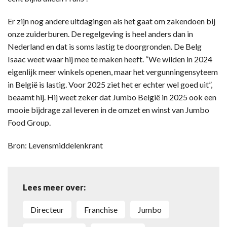
Er zijn nog andere uitdagingen als het gaat om zakendoen bij
onze zuiderburen. De regelgeving is heel anders dan in
Nederland en dat is soms lastig te doorgronden. De Belg
Isaac weet waar hij mee te maken heeft. “We wilden in 2024
eigenlijk meer winkels openen, maar het vergunningensyteem
in België is lastig. Voor 2025 ziet het er echter wel goed uit”,
beaamt hij. Hij weet zeker dat Jumbo België in 2025 ook een
mooie bijdrage zal leveren in de omzet en winst van Jumbo
Food Group.
Bron: Levensmiddelenkrant
Lees meer over:
directeur
franchise
Jumbo