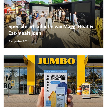
Speciale introductie van Maggi Heat &
Eat-maaltijden
5 augustus 2026