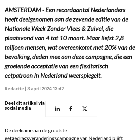
AMSTERDAM - Een recordaantal Nederlanders
heeft deelgenomen aan de zevende editie van de
Nationale Week Zonder Vlees & Zuivel, die
plaatsvond van 4 tot 10 maart. Maar liefst 2,8
miljoen mensen, wat overeenkomt met 20% van de
bevolking, deden mee aan deze campagne, die een
groeiende acceptatie van een flexitarisch
eetpatroon in Nederland weerspiegelt.
Redactie
|
3 april 2024 13:42
Deel dit artikel via
social media
De deelname aan de grootste
eetgedragsveranderingscampagne van Nederland blijft