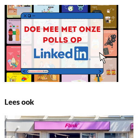
Lees ook