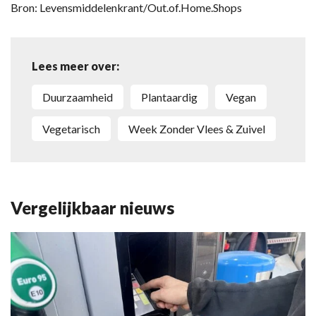
Bron: Levensmiddelenkrant/Out.of.Home.Shops
Lees meer over:
Duurzaamheid
Plantaardig
Vegan
Vegetarisch
Week Zonder Vlees & Zuivel
Vergelijkbaar nieuws