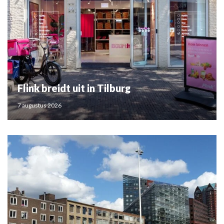
Flink breidt uit in Tilburg
7 augustus 2026