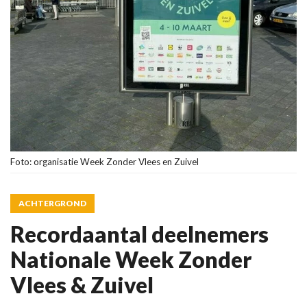
Foto: organisatie Week Zonder Vlees en Zuivel
ACHTERGROND
Recordaantal deelnemers
Nationale Week Zonder
Vlees & Zuivel