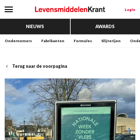
Login
NIEUWS
AWARDS
Ondernemers
Fabrikanten
Formules
Slijterijen
Onde
Terug naar de voorpagina