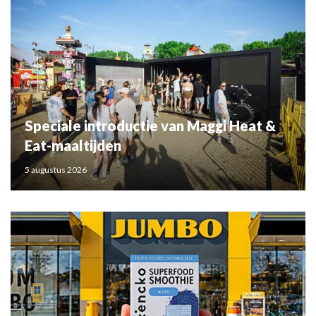
Speciale introductie van Maggi Heat &
Eat-maaltijden
5 augustus 2026