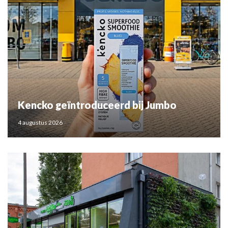
Kencko geïntroduceerd bij Jumbo
4 augustus 2026