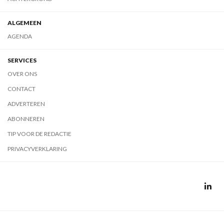
ALGEMEEN
AGENDA
SERVICES
OVER ONS
CONTACT
ADVERTEREN
ABONNEREN
TIP VOOR DE REDACTIE
PRIVACYVERKLARING