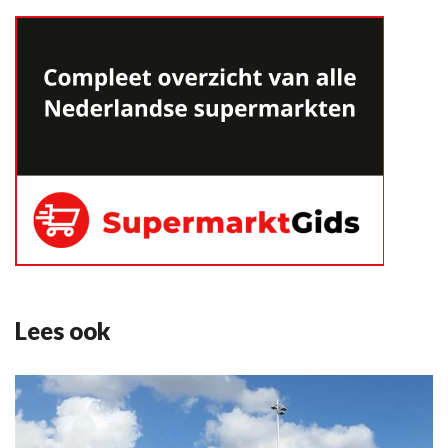
Lees ook