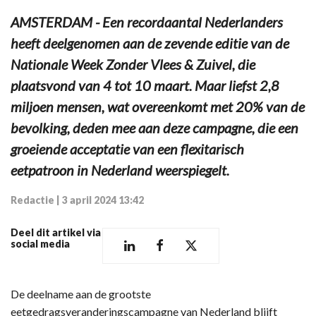
AMSTERDAM - Een recordaantal Nederlanders
heeft deelgenomen aan de zevende editie van de
Nationale Week Zonder Vlees & Zuivel, die
plaatsvond van 4 tot 10 maart. Maar liefst 2,8
miljoen mensen, wat overeenkomt met 20% van de
bevolking, deden mee aan deze campagne, die een
groeiende acceptatie van een flexitarisch
eetpatroon in Nederland weerspiegelt.
Redactie
|
3 april 2024 13:42
Deel dit artikel via
social media
De deelname aan de grootste
eetgedragsveranderingscampagne van Nederland blijft