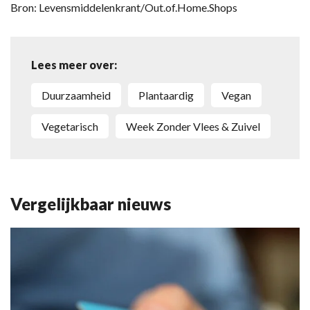
Bron: Levensmiddelenkrant/Out.of.Home.Shops
Lees meer over:
Duurzaamheid
Plantaardig
Vegan
Vegetarisch
Week Zonder Vlees & Zuivel
Vergelijkbaar nieuws