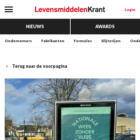
Login
NIEUWS
AWARDS
Ondernemers
Fabrikanten
Formules
Slijterijen
Onde
Terug naar de voorpagina