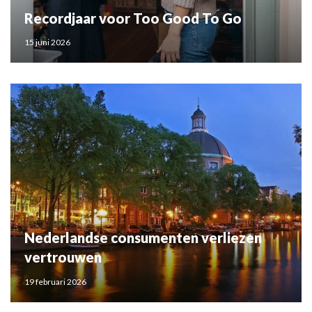
Recordjaar voor Too Good To Go
15 juni 2026
Nederlandse consumenten verliezen
vertrouwen
19 februari 2026