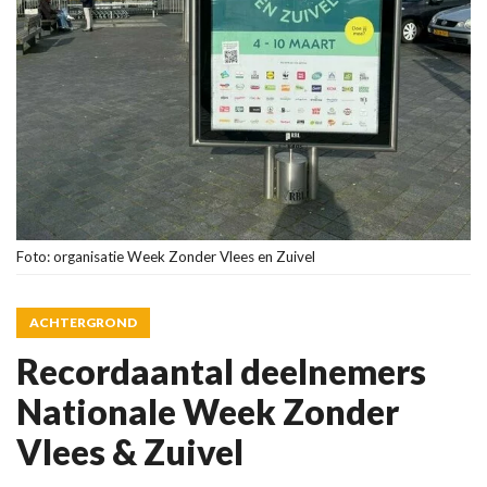
Foto: organisatie Week Zonder Vlees en Zuivel
ACHTERGROND
Recordaantal deelnemers
Nationale Week Zonder
Vlees & Zuivel