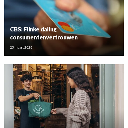
CBS: Flinke daling
consumentenvertrouwen
23 maart 2026