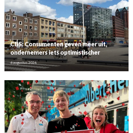
CBS: Consumenten geven meer uit,
ondernemers iets optimistischer
6 augustus 2026