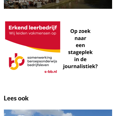
21 mei 2026
Lees ook