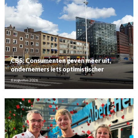
CBS: Consumenten geven meer uit,
ondernemers iets optimistischer
6 augustus 2026