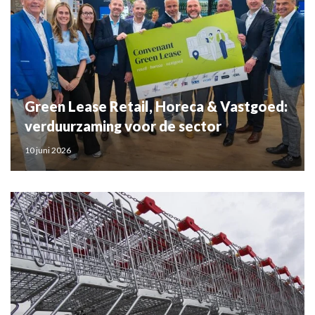
Green Lease Retail, Horeca & Vastgoed:
verduurzaming voor de sector
10 juni 2026