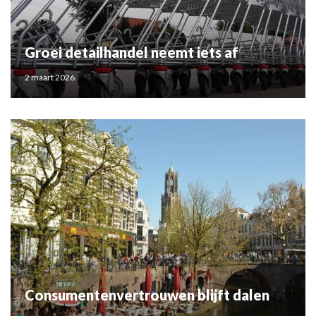
Groei detailhandel neemt iets af
2 maart 2026
Consumentenvertrouwen blijft dalen