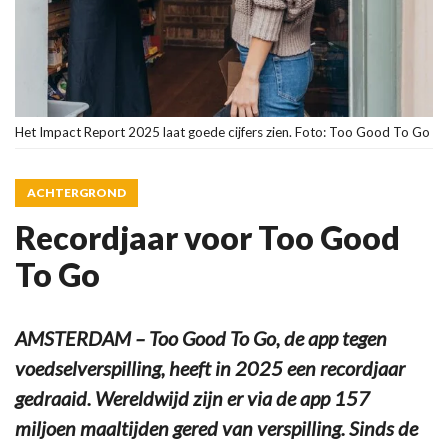
Het Impact Report 2025 laat goede cijfers zien. Foto: Too Good To Go
ACHTERGROND
Recordjaar voor Too Good
To Go
AMSTERDAM – Too Good To Go, de app tegen
voedselverspilling, heeft in 2025 een recordjaar
gedraaid. Wereldwijd zijn er via de app 157
miljoen maaltijden gered van verspilling. Sinds de