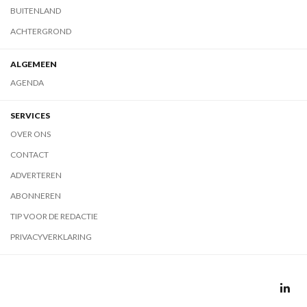
BUITENLAND
ACHTERGROND
ALGEMEEN
AGENDA
SERVICES
OVER ONS
CONTACT
ADVERTEREN
ABONNEREN
TIP VOOR DE REDACTIE
PRIVACYVERKLARING