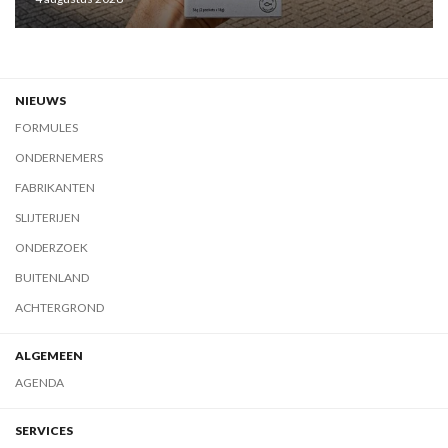
NIEUWS
FORMULES
ONDERNEMERS
FABRIKANTEN
SLIJTERIJEN
ONDERZOEK
BUITENLAND
ACHTERGROND
ALGEMEEN
AGENDA
SERVICES