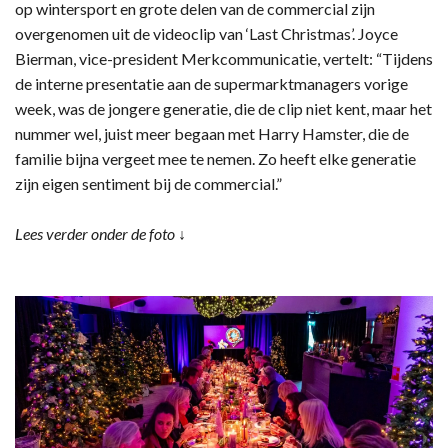
op wintersport en grote delen van de commercial zijn
overgenomen uit de videoclip van ‘Last Christmas’. Joyce
Bierman, vice-president Merkcommunicatie, vertelt: “Tijdens
de interne presentatie aan de supermarktmanagers vorige
week, was de jongere generatie, die de clip niet kent, maar het
nummer wel, juist meer begaan met Harry Hamster, die de
familie bijna vergeet mee te nemen. Zo heeft elke generatie
zijn eigen sentiment bij de commercial.”
Lees verder onder de foto ↓