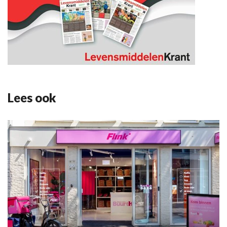
Lees ook