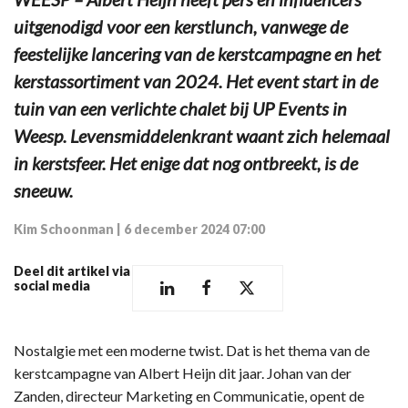
uitgenodigd voor een kerstlunch, vanwege de
feestelijke lancering van de kerstcampagne en het
kerstassortiment van 2024. Het event start in de
tuin van een verlichte chalet bij UP Events in
Weesp. Levensmiddelenkrant waant zich helemaal
in kerstsfeer. Het enige dat nog ontbreekt, is de
sneeuw.
Kim Schoonman
|
6 december 2024 07:00
Deel dit artikel via
social media
Nostalgie met een moderne twist. Dat is het thema van de
kerstcampagne van Albert Heijn dit jaar. Johan van der
Zanden, directeur Marketing en Communicatie, opent de