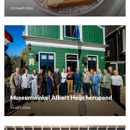
11 maart 2026
Museumwinkel Albert Heijn heropend
30 april 2026