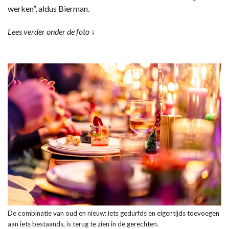
werken”, aldus Bierman.
Lees verder onder de foto ↓
De combinatie van oud en nieuw: iets gedurfds en eigentijds toevoegen
aan iets bestaands, is terug te zien in de gerechten.