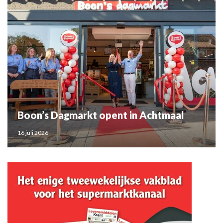
Boon’s Dagmarkt opent in Achtmaal
16 juli 2026