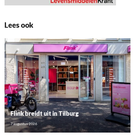
Lees ook
Flink breidt uit in Tilburg
7 augustus 2026