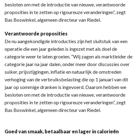
besloten om met de introductie van nieuwe, verantwoorde
proposities in te zetten op rigoureuze veranderingen”, zegt
Bas Boswinkel, algemeen directeur van Riedel.
Verantwoorde proposities
De nu aangekondigde introducties zijn het sluitstuk van een
operatie die een jaar geleden is ingezet met als doel de
categorie weer te laten groeien. “Wij zagen als marktleider de
categorie jaar na jaar dalen, onder meer door discussies over
suiker, prijsstijgingen, inflatie en natuurlijk de omstreden
verhoging van de verbruiksbelasting die op 1 januari van dit
jaar op sommige dranken is ingevoerd. Daarom hebben we
besloten om met de introductie van nieuwe, verantwoorde
proposities in te zetten op rigoureuze veranderingen”, zegt
Bas Boswinkel, algemeen directeur van Riedel.
Goed van smaak, betaalbaar en lager in calorieën