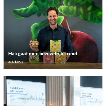
Hak gaat mee in vezelrijk-trend
21 juli 2026