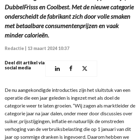
DubbelFrisss en Coolbest. Met de nieuwe categorie
onderscheidt de fabrikant zich door volle smaken
met betaalbare consumentenprijzen en vaak
minder calorieën.
Redactie
|
13 maart 2024 10:37
Deel dit artikel via
social media
De nu aangekondigde introducties zijn het sluitstuk van een
operatie die een jaar geleden is ingezet met als doel de
categorie weer te laten groeien. “Wij zagen als marktleider de
categorie jaar na jaar dalen, onder meer door discussies over
suiker, prijsstijgingen, inflatie en natuurlijk de omstreden
verhoging van de verbruiksbelasting die op 1 januari van dit
jaar op sommige dranken is ingevoerd. Daarom hebben we