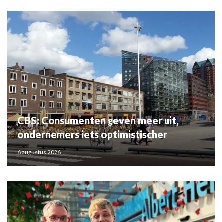
CBS: Consumenten geven meer uit,
ondernemers iets optimistischer
6 augustus 2026