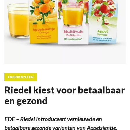
FABRIKANTEN
Riedel kiest voor betaalbaar
en gezond
EDE – Riedel introduceert vernieuwde en
betaalbare gezonde varianten van Appelsientje,