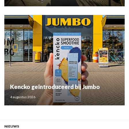
Kencko geïntroduceerd bij Jumbo
4 augustus 2026
NIEUWS