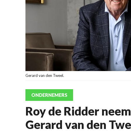
Gerard van den Tweel.
ONDERNEMERS
Roy de Ridder neemt
Gerard van den Twe