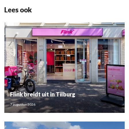
Lees ook
Flink breidt uit in Tilburg
7 augustus 2026