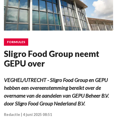
FORMULES
Sligro Food Group neemt
GEPU over
VEGHEL/UTRECHT - Sligro Food Group en GEPU
hebben een overeenstemming bereikt over de
overname van de aandelen van GEPU Beheer B.V.
door Sligro Food Group Nederland B.V.
Redactie
|
4 juni 2025 08:51