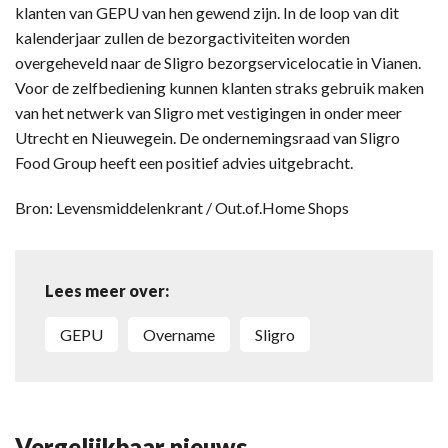
klanten van GEPU van hen gewend zijn. In de loop van dit
kalenderjaar zullen de bezorgactiviteiten worden
overgeheveld naar de Sligro bezorgservicelocatie in Vianen.
Voor de zelfbediening kunnen klanten straks gebruik maken
van het netwerk van Sligro met vestigingen in onder meer
Utrecht en Nieuwegein. De ondernemingsraad van Sligro
Food Group heeft een positief advies uitgebracht.
Bron: Levensmiddelenkrant / Out.of.Home Shops
Lees meer over:
GEPU
overname
Sligro
Vergelijkbaar nieuws