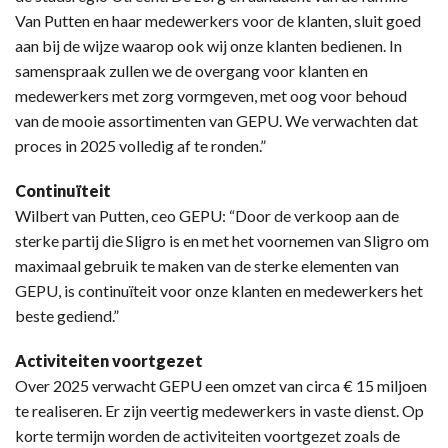
Van Putten en haar medewerkers voor de klanten, sluit goed
aan bij de wijze waarop ook wij onze klanten bedienen. In
samenspraak zullen we de overgang voor klanten en
medewerkers met zorg vormgeven, met oog voor behoud
van de mooie assortimenten van GEPU. We verwachten dat
proces in 2025 volledig af te ronden.”
Continuïteit
Wilbert van Putten, ceo GEPU: “Door de verkoop aan de
sterke partij die Sligro is en met het voornemen van Sligro om
maximaal gebruik te maken van de sterke elementen van
GEPU, is continuïteit voor onze klanten en medewerkers het
beste gediend.”
Activiteiten voortgezet
Over 2025 verwacht GEPU een omzet van circa € 15 miljoen
te realiseren. Er zijn veertig medewerkers in vaste dienst. Op
korte termijn worden de activiteiten voortgezet zoals de