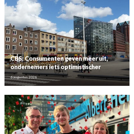
CBS: Consumenten geven meer uit,
ondernemers iets optimistischer
6 augustus 2026