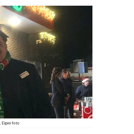
. Eigen foto