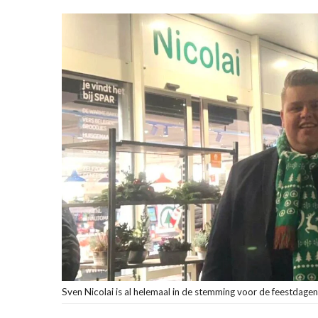
Sven Nicolai is al helemaal in de stemming voor de feestdagen