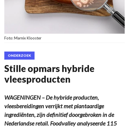
Foto: Marnix Klooster
ONDERZOEK
Stille opmars hybride
vleesproducten
WAGENINGEN – De hybride producten,
vleesbereidingen verrijkt met plantaardige
ingrediënten, zijn definitief doorgebroken in de
Nederlandse retail. Foodvalley analyseerde 115