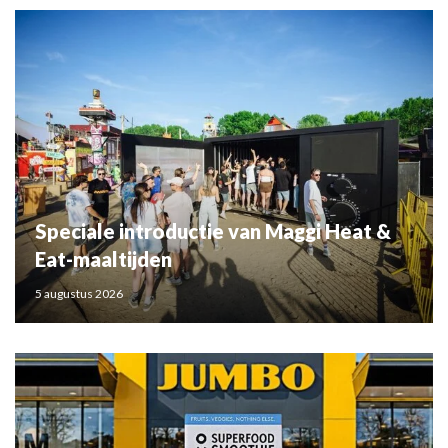
Speciale introductie van Maggi Heat &
Eat-maaltijden
5 augustus 2026