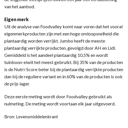
van het aanbod.
Eigen merk
Uit de analyse van Foodvalley komt naar voren dat het vooral
eigenmerkproducten zijn met een hoge omloopsnelheid die
plantaardig worden verrijkt. Jumbo heeft de meeste
plantaardig verrijkte producten, gevolgd door AH en Lidl.
Gemiddeld is het aandeel plantaardig 10,5% en wordt
tuinboon-eiwit het meest gebruikt. Bij 35% van de producten
is de Nutri-Score beter bij de plantaardig verrijkte producten
dan bij de reguliere variant en in 60% van de producten is ook
de prijs lager.
Deze eerste meting wordt door Foodvalley gebruikt als
nulmeting. De meting wordt voortaan elk jaar uitgevoerd.
Bron: Levensmiddelenkrant