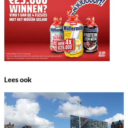
Lees ook