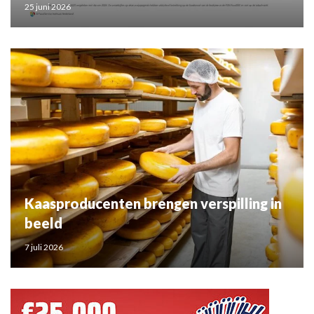
25 juni 2026
Kaasproducenten brengen verspilling in
beeld
7 juli 2026