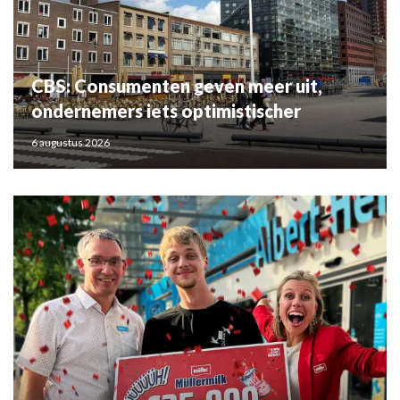
CBS: Consumenten geven meer uit,
ondernemers iets optimistischer
6 augustus 2026