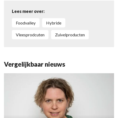
Lees meer over:
Foodvalley
hybride
vleesprodcuten
zuivelproducten
Vergelijkbaar nieuws