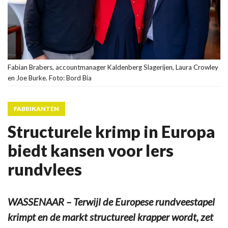
Fabian Brabers, accountmanager Kaldenberg Slagerijen, Laura Crowley
en Joe Burke. Foto: Bord Bia
FABRIKANTEN
Structurele krimp in Europa
biedt kansen voor Iers
rundvlees
WASSENAAR – Terwijl de Europese rundveestapel
krimpt en de markt structureel krapper wordt, zet