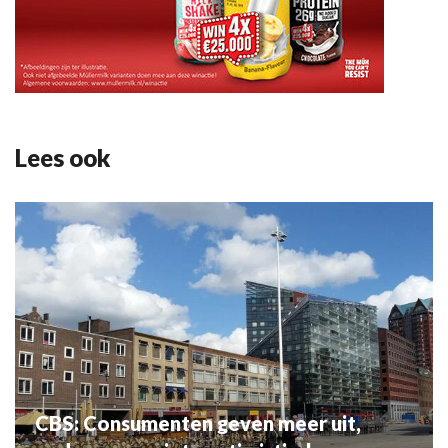
Lees ook
CBS: Consumenten geven meer uit,