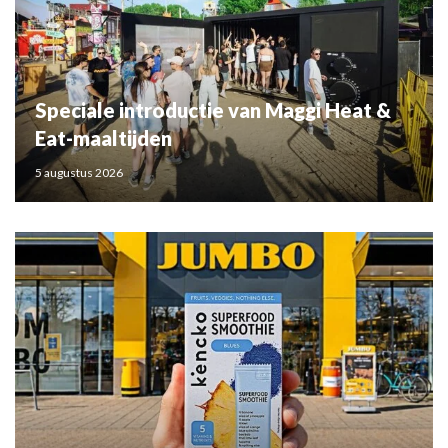
Speciale introductie van Maggi Heat &
Eat-maaltijden
5 augustus 2026