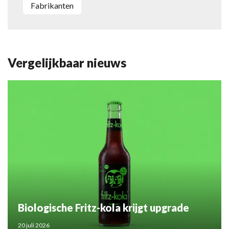
Fabrikanten
Vergelijkbaar nieuws
Biologische Fritz-kola krijgt upgrade
20 juli 2026