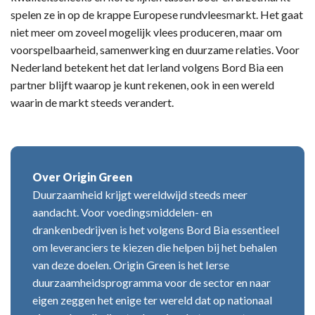
spelen ze in op de krappe Europese rundvleesmarkt. Het gaat
niet meer om zoveel mogelijk vlees produceren, maar om
voorspelbaarheid, samenwerking en duurzame relaties. Voor
Nederland betekent het dat Ierland volgens Bord Bia een
partner blijft waarop je kunt rekenen, ook in een wereld
waarin de markt steeds verandert.
Over Origin Green
Duurzaamheid krijgt wereldwijd steeds meer
aandacht. Voor voedingsmiddelen- en
drankenbedrijven is het volgens Bord Bia essentieel
om leveranciers te kiezen die helpen bij het behalen
van deze doelen. Origin Green is het Ierse
duurzaamheidsprogramma voor de sector en naar
eigen zeggen het enige ter wereld dat op nationaal