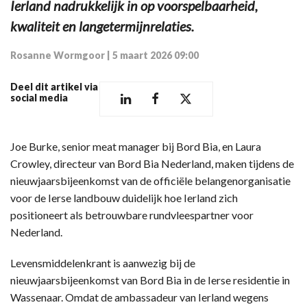
Ierland nadrukkelijk in op voorspelbaarheid,
kwaliteit en langetermijnrelaties.
Rosanne Wormgoor
|
5 maart 2026 09:00
Deel dit artikel via
social media
Joe Burke, senior meat manager bij Bord Bia, en Laura
Crowley, directeur van Bord Bia Nederland, maken tijdens de
nieuwjaarsbijeenkomst van de officiële belangenorganisatie
voor de Ierse landbouw duidelijk hoe Ierland zich
positioneert als betrouwbare rundvleespartner voor
Nederland.
Levensmiddelenkrant is aanwezig bij de
nieuwjaarsbijeenkomst van Bord Bia in de Ierse residentie in
Wassenaar. Omdat de ambassadeur van Ierland wegens