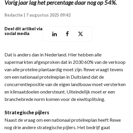
Vorig jaar lag het percentage daar nog op 54%.
Redactie
|
7 augustus 2025 09:42
Deel dit artikel via
social media
Dat is anders dan in Nederland. Hier hebben alle
supermarkten afgesproken dat in 2030 60% van de verkoop
van alle proteïne plantaardig moet zijn. Rewe vraagt tevens
om een nationaal proteïneplan in Duitsland dat de
concurrentiepositie van de eigen landbouw moet versterken
en klimaatdoelen ondersteunt. Uiteindelijk moet er een
branchebrede norm komen voor de eiwitsplitsing.
Strategische pijlers
Naast de vraag om een nationaal proteïneplan heeft Rewe
nog drie andere strategische pijlers. Het bedrijf gaat