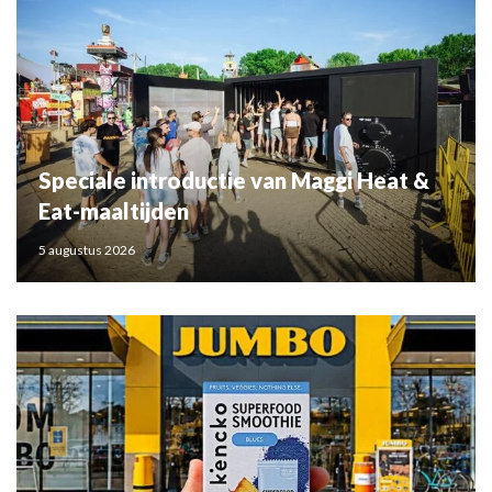
Speciale introductie van Maggi Heat &
Eat-maaltijden
5 augustus 2026