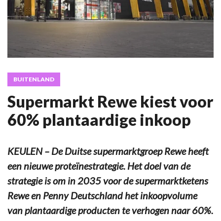
BUITENLAND
Supermarkt Rewe kiest voor
60% plantaardige inkoop
KEULEN – De Duitse supermarktgroep Rewe heeft
een nieuwe proteïnestrategie. Het doel van de
strategie is om in 2035 voor de supermarktketens
Rewe en Penny Deutschland het inkoopvolume
van plantaardige producten te verhogen naar 60%.