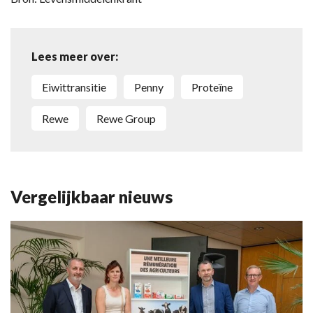
Lees meer over:
eiwittransitie
Penny
proteïne
Rewe
Rewe Group
Vergelijkbaar nieuws