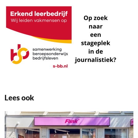
Lees ook