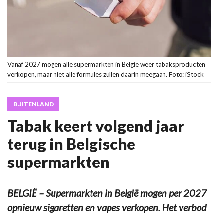
Vanaf 2027 mogen alle supermarkten in België weer tabaksproducten
verkopen, maar niet alle formules zullen daarin meegaan. Foto: iStock
BUITENLAND
Tabak keert volgend jaar
terug in Belgische
supermarkten
BELGIË – Supermarkten in België mogen per 2027
opnieuw sigaretten en vapes verkopen. Het verbod