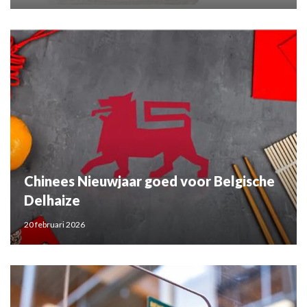
Chinees Nieuwjaar goed voor Belgische
Delhaize
20 februari 2026