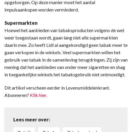
opgeborgen. Op deze manier moet het aantal
impulsaankopen worden verminderd.
Supermarkten
Hoewel het aanbieden van tabaksproducten volgens de wet
weer toegestaan wordt, gaan lang niet alle supermarkten
daarin mee. Zo heeft Lidl al aangekondigd geen tabak meer te
gaan verkopen in de winkels. Veel supermarkten willen het
gebruik van tabak in de samenleving terugdringen. Zij zijn van
mening dat het aanbieden van onder meer sigaretten en shag
in toegankelijke winkels het tabaksgebruik niet ontmoedigt.
Dit artikel verscheen eerder in Levensmiddelenkrant.
Abonneren?
Klik hier.
Lees meer over: