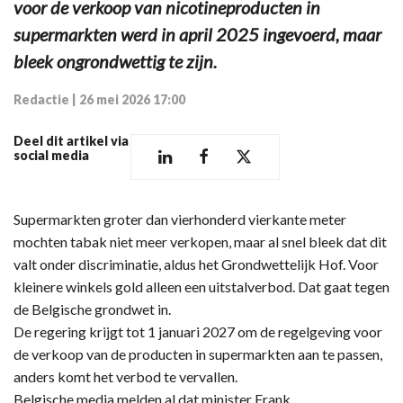
voor de verkoop van nicotineproducten in
supermarkten werd in april 2025 ingevoerd, maar
bleek ongrondwettig te zijn.
Redactie
|
26 mei 2026 17:00
Deel dit artikel via
social media
Supermarkten groter dan vierhonderd vierkante meter
mochten tabak niet meer verkopen, maar al snel bleek dat dit
valt onder discriminatie, aldus het Grondwettelijk Hof. Voor
kleinere winkels gold alleen een uitstalverbod. Dat gaat tegen
de Belgische grondwet in.
De regering krijgt tot 1 januari 2027 om de regelgeving voor
de verkoop van de producten in supermarkten aan te passen,
anders komt het verbod te vervallen.
Belgische media melden al dat minister Frank