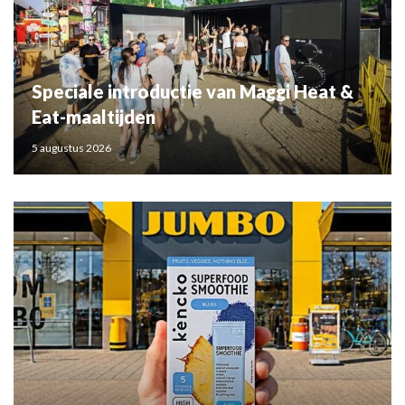
Speciale introductie van Maggi Heat &
Eat-maaltijden
5 augustus 2026