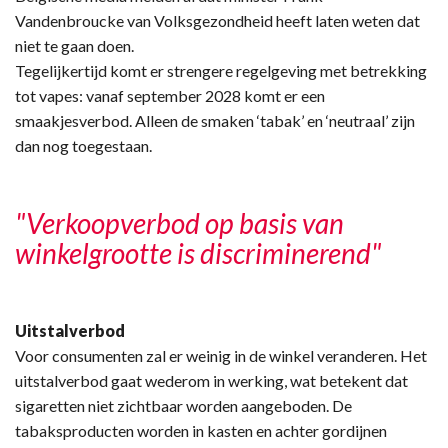
Vandenbroucke van Volksgezondheid heeft laten weten dat
niet te gaan doen.
Tegelijkertijd komt er strengere regelgeving met betrekking
tot vapes: vanaf september 2028 komt er een
smaakjesverbod. Alleen de smaken ‘tabak’ en ‘neutraal’ zijn
dan nog toegestaan.
"Verkoopverbod op basis van
winkelgrootte is discriminerend"
Uitstalverbod
Voor consumenten zal er weinig in de winkel veranderen. Het
uitstalverbod gaat wederom in werking, wat betekent dat
sigaretten niet zichtbaar worden aangeboden. De
tabaksproducten worden in kasten en achter gordijnen