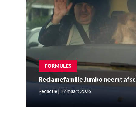
FORMULES
Reclamefamilie Jumbo neemt afsch
Redactie | 17 maart 2026