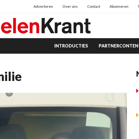
Adverteren
Over ons
Contact
Abonneren
INTRODUCTIES
PARTNERCONTEN
ilie