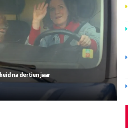
eid na dertien jaar