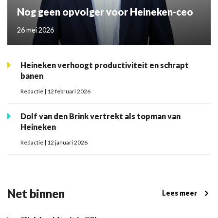
Nog geen opvolger voor Heineken-ceo
26 mei 2026
Heineken verhoogt productiviteit en schrapt
banen
Redactie | 12 februari 2026
Dolf van den Brink vertrekt als topman van
Heineken
Redactie | 12 januari 2026
Net binnen
Lees meer