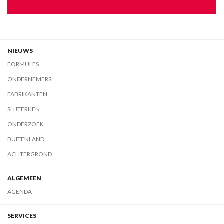
NIEUWS
FORMULES
ONDERNEMERS
FABRIKANTEN
SLIJTERIJEN
ONDERZOEK
BUITENLAND
ACHTERGROND
ALGEMEEN
AGENDA
SERVICES