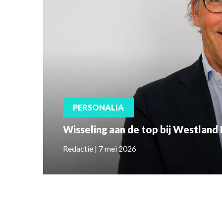
PERSONALIA
Wisseling aan de top bij Westland
Redactie | 7 mei 2026