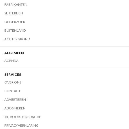
FABRIKANTEN
SLIJTERIJEN
ONDERZOEK
BUITENLAND
ACHTERGROND
ALGEMEEN
AGENDA
SERVICES
OVER ONS
CONTACT
ADVERTEREN
ABONNEREN
TIP VOOR DE REDACTIE
PRIVACYVERKLARING