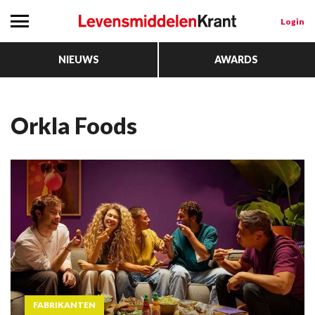
Login
NIEUWS
AWARDS
Orkla Foods
FABRIKANTEN