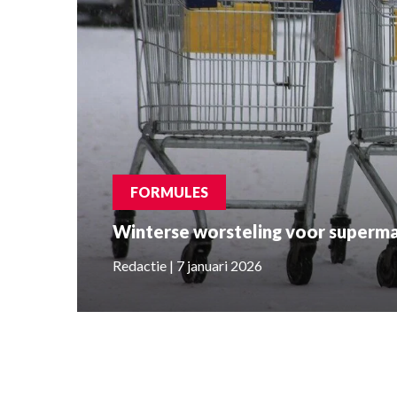
FORMULES
Winterse worsteling voor superma
Redactie | 7 januari 2026