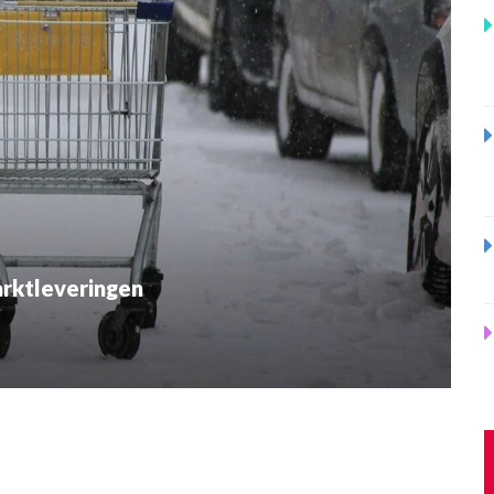
rktleveringen