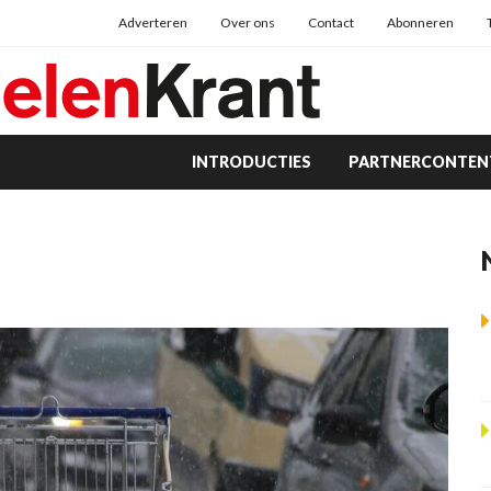
Adverteren
Over ons
Contact
Abonneren
INTRODUCTIES
PARTNERCONTEN