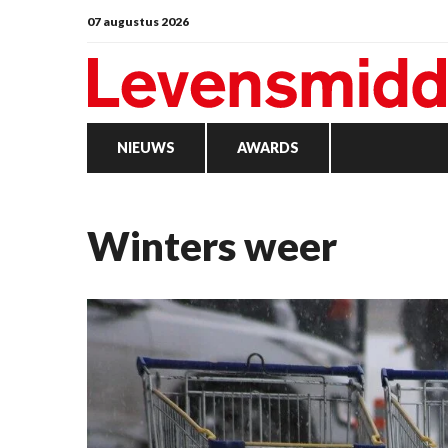
07 augustus 2026
NIEUWS
AWARDS
Winters weer