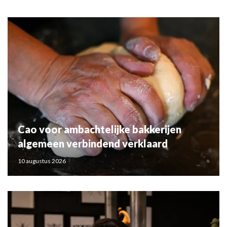
Cao voor ambachtelijke bakkerijen
algemeen verbindend verklaard
10 augustus 2026