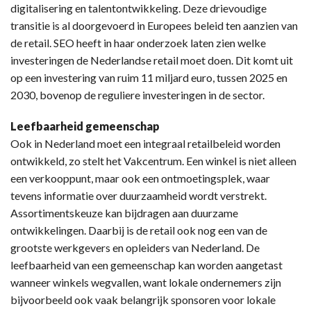
digitalisering en talentontwikkeling. Deze drievoudige
transitie is al doorgevoerd in Europees beleid ten aanzien van
de retail. SEO heeft in haar onderzoek laten zien welke
investeringen de Nederlandse retail moet doen. Dit komt uit
op een investering van ruim 11 miljard euro, tussen 2025 en
2030, bovenop de reguliere investeringen in de sector.
Leefbaarheid gemeenschap
Ook in Nederland moet een integraal retailbeleid worden
ontwikkeld, zo stelt het Vakcentrum. Een winkel is niet alleen
een verkooppunt, maar ook een ontmoetingsplek, waar
tevens informatie over duurzaamheid wordt verstrekt.
Assortimentskeuze kan bijdragen aan duurzame
ontwikkelingen. Daarbij is de retail ook nog een van de
grootste werkgevers en opleiders van Nederland. De
leefbaarheid van een gemeenschap kan worden aangetast
wanneer winkels wegvallen, want lokale ondernemers zijn
bijvoorbeeld ook vaak belangrijk sponsoren voor lokale