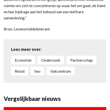
ruimte om zich te concentreren op waar het om gaat, de klant
en hun bijdrage aan het behoud van een leefbare
samenleving.”
Bron: Levensmiddelenkrant
Lees meer over:
economie
onderzoek
partnerschap
retail
Seo
Vakcentrum
Vergelijkbaar nieuws