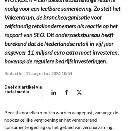
nodig voor een leefbare samenleving. Zo stelt het
Vakcentrum, de brancheorganisatie voor
zelfstandig retailondernemers als reactie op het
rapport van SEO. Dit onderzoeksbureau heeft
berekend dat de Nederlandse retail in vijf jaar
ongeveer 11 miljard euro extra moet investeren,
bovenop de reguliere bedrijfsinvesteringen.
Redactie
|
12 augustus 2024 10:04
Deel dit artikel via
social media
Bedrijfsmodellen moeten worden aangepast, vanwege de
noodzakelijke vergroening en het veranderend
consumentengedrag op het gebied van verduurzaming,