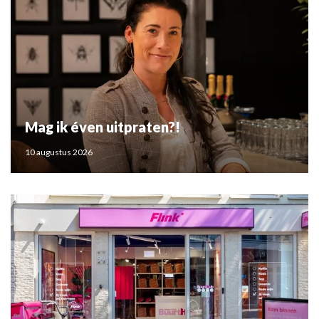
Mag ik éven uitpraten?!
10 augustus 2026