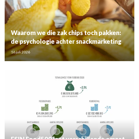
Waarom we die zak chips toch pakken:
de psychologie achter snackmarketing
16 juli 2026