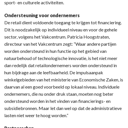
sport- en culturele activiteiten.
Ondersteuning voor ondernemers
De retail dient voldoende toegang te krijgen tot financiering.
Dit is noodzakelijk op individueel niveau en voor de gehele
sector, volgens het Vakcentrum. Patricia Hoogstraten,
directeur van het Vakcentrum zegt: “Waar andere partijen
worden ondersteund in hun functie op het gebied van
natuurbehoud of technologische innovatie, is het niet meer
dan redelijk dat retailondernemers worden ondersteund in
hun bijdrage aan de leefbaarheid. De impulsaanpak
winkelgebieden van het ministerie van Economische Zaken, is
daarvan al een goed voorbeeld op lokaal niveau. Individuele
ondernemers, die nu onder druk staan, moeten nog beter
ondersteund worden in het vinden van financierings- en
subsidiebronnen. Maar let dan wel op dat de administratieve
lasten niet weer te hoog worden.”