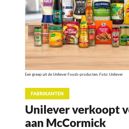
Een greep uit de Unilever Foods-producten. Foto: Unilever
FABRIKANTEN
Unilever verkoopt v
aan McCormick