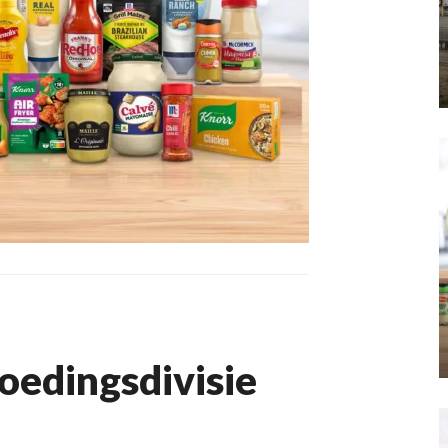
oedingsdivisie