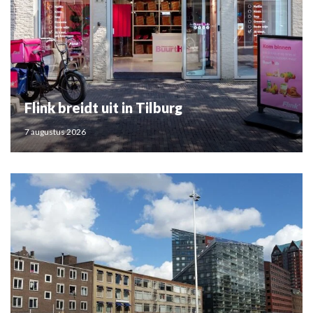
Flink breidt uit in Tilburg
7 augustus 2026