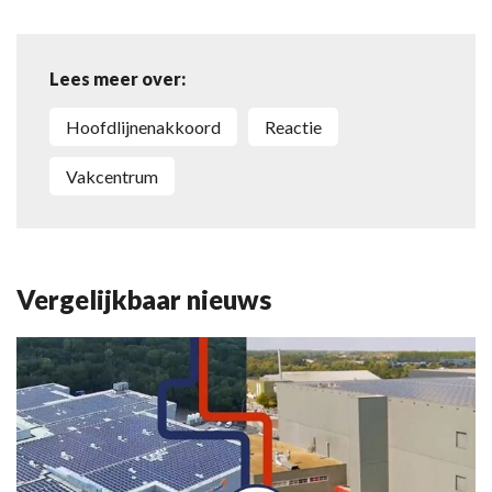
Lees meer over:
hoofdlijnenakkoord
reactie
Vakcentrum
Vergelijkbaar nieuws