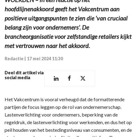
hoofdlijnenakkoord geeft het Vakcentrum aan
positieve uitgangspunten te zien die ‘van cruciaal
belang zijn voor ondernemers’. De
brancheorganisatie voor zelfstandige retailers kijkt
met vertrouwen naar het akkoord.
Redactie
|
17 mei 2024 11:30
Deel dit artikel via
social media
Het Vakcentrum is vooral verheugd dat de formatterende
partijen de focus leggen op de rol van ondernemerschap.
Lastenverlichting voor ondernemers, beperking van de
regeldruk, de lastenverlichting voor werkenden, en dus het op
peil houden van het bestedingsniveau van consumenten, en de