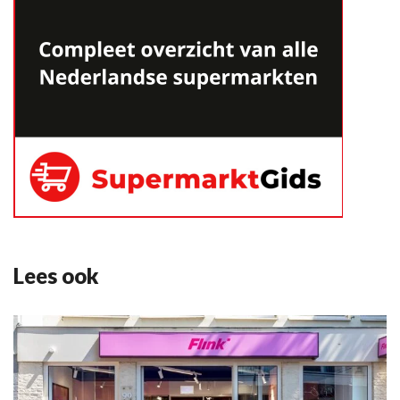
Lees ook