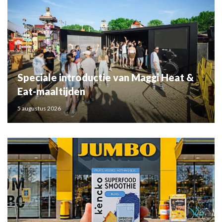
Speciale introductie van Maggi Heat &
Eat-maaltijden
5 augustus 2026