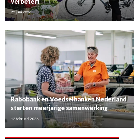
verbetert
22 juni 2026
Rabobank en Voedselbanken Nederland
starten meerjarige samenwerking
12 februari 2026