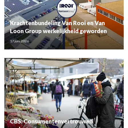
Krachtenbundeling Van Rooi en Van
Loon Group werkelijkheid geworden
17 juni 2026
CBS: Consumentenvertrouwen