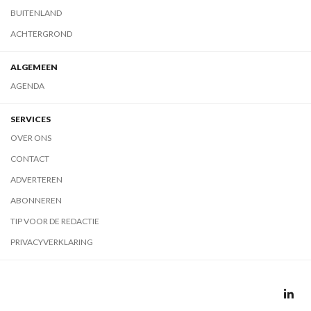
BUITENLAND
ACHTERGROND
ALGEMEEN
AGENDA
SERVICES
OVER ONS
CONTACT
ADVERTEREN
ABONNEREN
TIP VOOR DE REDACTIE
PRIVACYVERKLARING