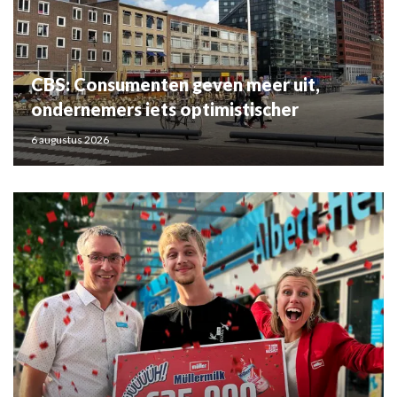
CBS: Consumenten geven meer uit,
ondernemers iets optimistischer
6 augustus 2026