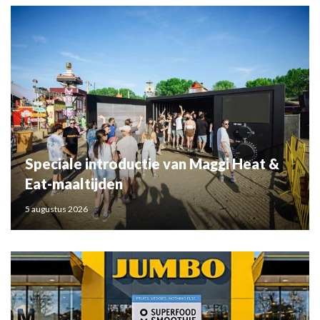
Speciale introductie van Maggi Heat &
Eat-maaltijden
5 augustus 2026