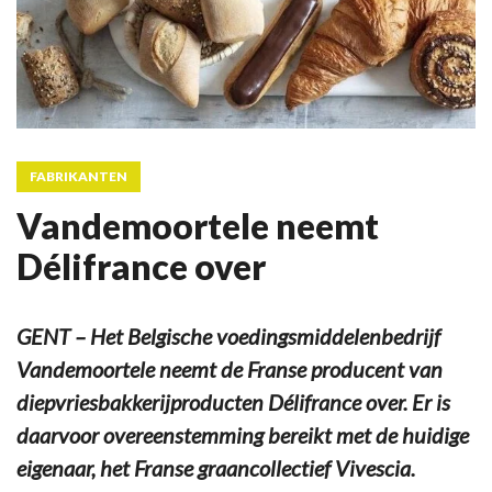
FABRIKANTEN
Vandemoortele neemt
Délifrance over
GENT – Het Belgische voedingsmiddelenbedrijf
Vandemoortele neemt de Franse producent van
diepvriesbakkerijproducten Délifrance over. Er is
daarvoor overeenstemming bereikt met de huidige
eigenaar, het Franse graancollectief Vivescia.