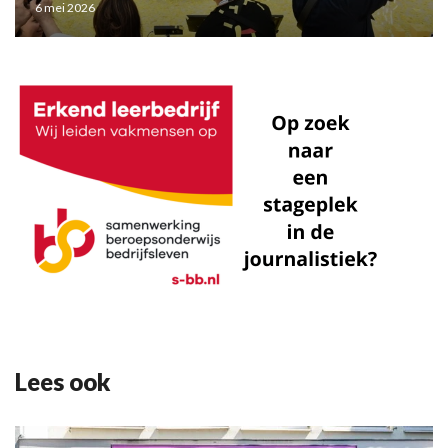
6 mei 2026
Lees ook