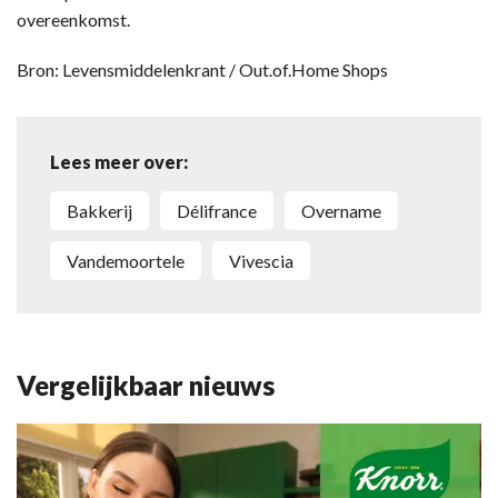
overeenkomst.
Bron: Levensmiddelenkrant / Out.of.Home Shops
Lees meer over:
bakkerij
Délifrance
overname
Vandemoortele
Vivescia
Vergelijkbaar nieuws