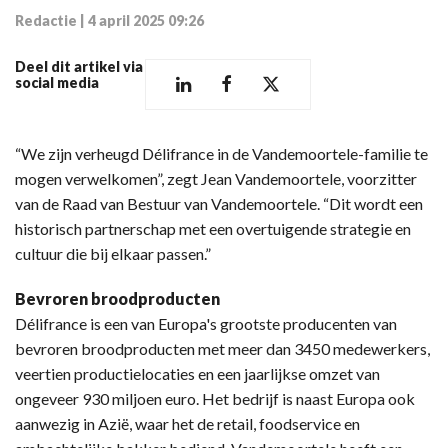
Redactie
|
4 april 2025 09:26
Deel dit artikel via
social media
“We zijn verheugd Délifrance in de Vandemoortele-familie te
mogen verwelkomen”, zegt Jean Vandemoortele, voorzitter
van de Raad van Bestuur van Vandemoortele. “Dit wordt een
historisch partnerschap met een overtuigende strategie en
cultuur die bij elkaar passen.”
Bevroren broodproducten
Délifrance is een van Europa's grootste producenten van
bevroren broodproducten met meer dan 3450 medewerkers,
veertien productielocaties en een jaarlijkse omzet van
ongeveer 930 miljoen euro. Het bedrijf is naast Europa ook
aanwezig in Azië, waar het de retail, foodservice en