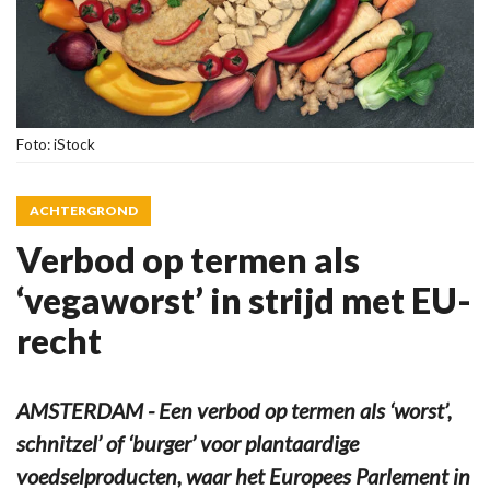
Foto: iStock
ACHTERGROND
Verbod op termen als
‘vegaworst’ in strijd met EU-
recht
AMSTERDAM - Een verbod op termen als ‘worst’,
schnitzel’ of ‘burger’ voor plantaardige
voedselproducten, waar het Europees Parlement in