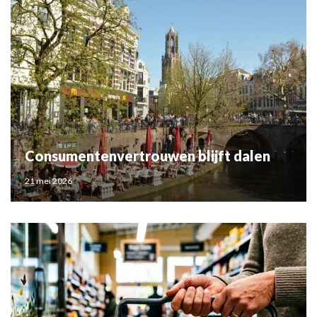
Consumentenvertrouwen blijft dalen
21 mei 2026