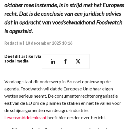
oktober mee instemde, is in strijd met het Europees
recht. Dat is de conclusie van een juridisch advies
dat in opdracht van voedselwaakhond Foodwatch
is opgesteld.
Redactie
|
10 december 2025 10:16
Deel dit artikel via
social media
Vandaag staat dit onderwerp in Brussel opnieuw op de
agenda. Foodwatch wil dat de Europese Unie haar eigen
wetten serieus neemt. De consumentenrechtenorganisatie
eist van de EU om de plannen te staken en niet te vallen voor
de schijnargumenten van de agro-industrie.
Levensmiddelenkrant
heeft hier eerder over bericht.