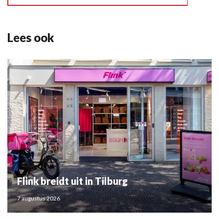
Lees ook
Flink breidt uit in Tilburg
7 augustus 2026