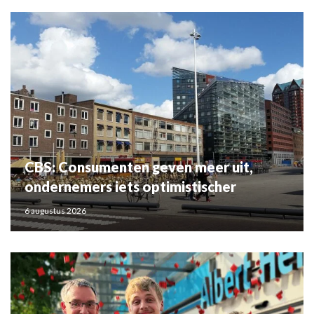
CBS: Consumenten geven meer uit,
ondernemers iets optimistischer
6 augustus 2026