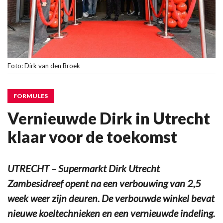
Foto: Dirk van den Broek
FORMULES
Vernieuwde Dirk in Utrecht
klaar voor de toekomst
UTRECHT – Supermarkt Dirk Utrecht
Zambesidreef opent na een verbouwing van 2,5
week weer zijn deuren. De verbouwde winkel bevat
nieuwe koeltechnieken en een vernieuwde indeling.