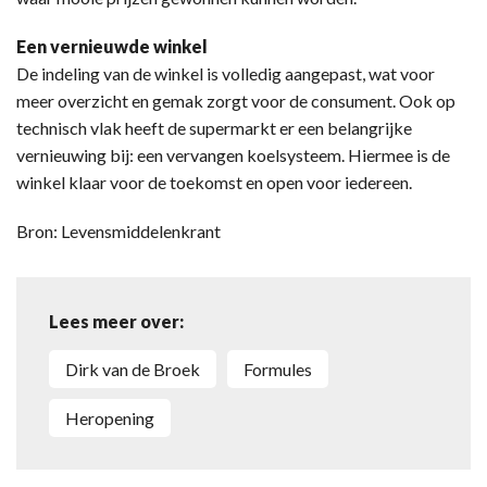
Een vernieuwde winkel
De indeling van de winkel is volledig aangepast, wat voor
meer overzicht en gemak zorgt voor de consument. Ook op
technisch vlak heeft de supermarkt er een belangrijke
vernieuwing bij: een vervangen koelsysteem. Hiermee is de
winkel klaar voor de toekomst en open voor iedereen.
Bron: Levensmiddelenkrant
Lees meer over:
Dirk van de Broek
Formules
Heropening