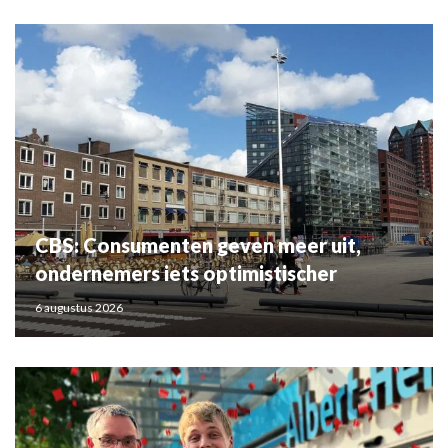
CBS: Consumenten geven meer uit,
ondernemers iets optimistischer
6 augustus 2026