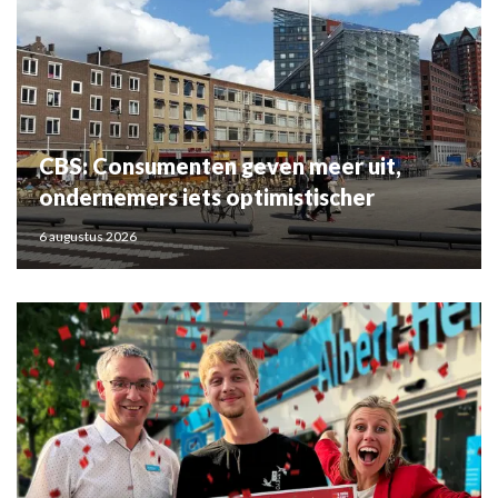
CBS: Consumenten geven meer uit,
ondernemers iets optimistischer
6 augustus 2026