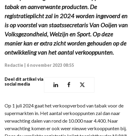
tabak en aanverwante producten. De
registratieplicht zal in 2024 worden ingevoerd en
is op voorstel van staatssecretaris Van Ooijen van
Volksgezondheid, Welzijn en Sport. Op deze
manier kan er extra zicht worden gehouden op de
ontwikkeling van het aantal verkooppunten.
Redactie
|
6 november 2023 08:55
Deel dit artikel via
social media
Op 1 juli 2024 gaat het verkoopverbod van tabak voor de
supermarkten in. Het aantal verkooppunten zal dan naar
verwachting dalen van rond de 10.000 naar 4.400. Naar
verwachting komen er ook weer nieuwe verkooppunten bij.
Door de verplichte registratie krijgt toezichthouder NVWA