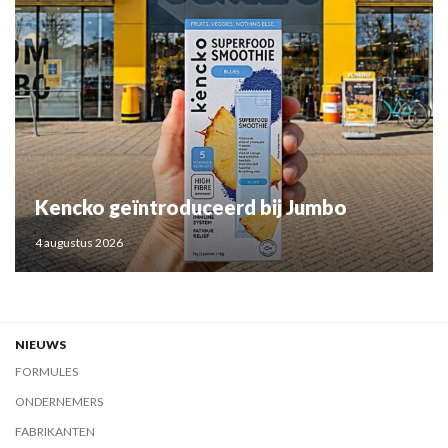
Kencko geïntroduceerd bij Jumbo
4 augustus 2026
NIEUWS
FORMULES
ONDERNEMERS
FABRIKANTEN