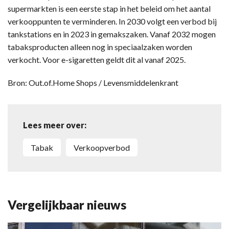
supermarkten is een eerste stap in het beleid om het aantal
verkooppunten te verminderen. In 2030 volgt een verbod bij
tankstations en in 2023 in gemakszaken. Vanaf 2032 mogen
tabaksproducten alleen nog in speciaalzaken worden
verkocht. Voor e-sigaretten geldt dit al vanaf 2025.
Bron: Out.of.Home Shops / Levensmiddelenkrant
Lees meer over:
tabak
verkoopverbod
Vergelijkbaar nieuws