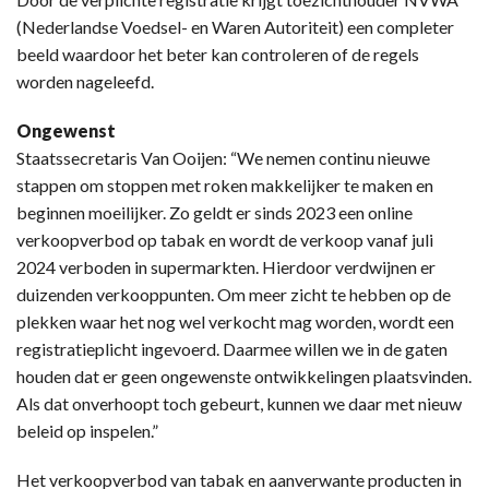
(Nederlandse Voedsel- en Waren Autoriteit) een completer
beeld waardoor het beter kan controleren of de regels
worden nageleefd.
Ongewenst
Staatssecretaris Van Ooijen: “We nemen continu nieuwe
stappen om stoppen met roken makkelijker te maken en
beginnen moeilijker. Zo geldt er sinds 2023 een online
verkoopverbod op tabak en wordt de verkoop vanaf juli
2024 verboden in supermarkten. Hierdoor verdwijnen er
duizenden verkooppunten. Om meer zicht te hebben op de
plekken waar het nog wel verkocht mag worden, wordt een
registratieplicht ingevoerd. Daarmee willen we in de gaten
houden dat er geen ongewenste ontwikkelingen plaatsvinden.
Als dat onverhoopt toch gebeurt, kunnen we daar met nieuw
beleid op inspelen.”
Het verkoopverbod van tabak en aanverwante producten in