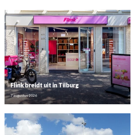
Flink breidt uit in Tilburg
7 augustus 2026