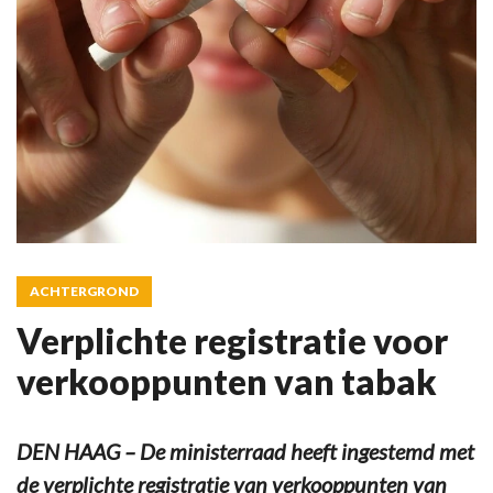
ACHTERGROND
Verplichte registratie voor
verkooppunten van tabak
DEN HAAG – De ministerraad heeft ingestemd met
de verplichte registratie van verkooppunten van