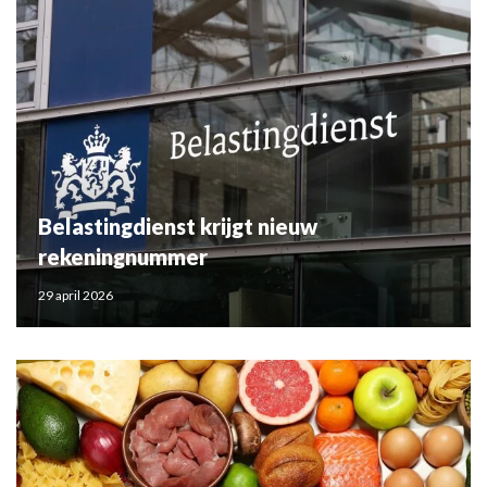
Belastingdienst krijgt nieuw
rekeningnummer
29 april 2026