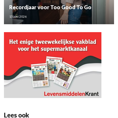
Recordjaar voor Too Good To Go
15 juni 2026
Lees ook