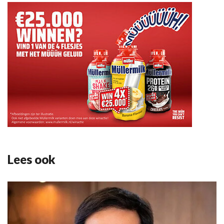
Lees ook