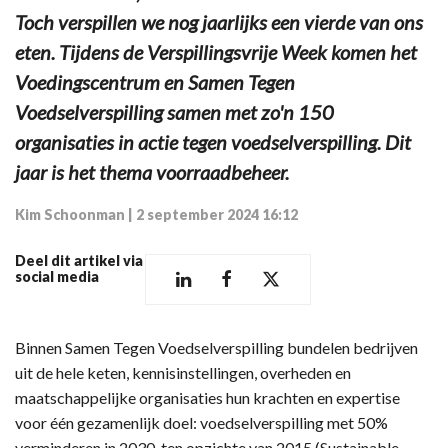
Toch verspillen we nog jaarlijks een vierde van ons
eten. Tijdens de Verspillingsvrije Week komen het
Voedingscentrum en Samen Tegen
Voedselverspilling samen met zo'n 150
organisaties in actie tegen voedselverspilling. Dit
jaar is het thema voorraadbeheer.
Kim Schoonman
|
2 september 2024 16:12
Deel dit artikel via
social media
Binnen Samen Tegen Voedselverspilling bundelen bedrijven
uit de hele keten, kennisinstellingen, overheden en
maatschappelijke organisaties hun krachten en expertise
voor één gezamenlijk doel: voedselverspilling met 50%
verminderen in 2030, ten opzichte van 2015 (Sustainable