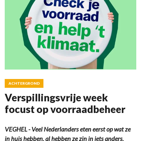
ACHTERGROND
Verspillingsvrije week
focust op voorraadbeheer
VEGHEL - Veel Nederlanders eten eerst op wat ze
in huis hebben, al hebben ze zin in iets anders.