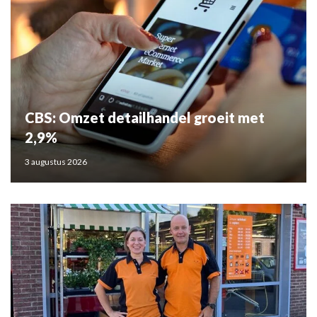
CBS: Omzet detailhandel groeit met
2,9%
3 augustus 2026