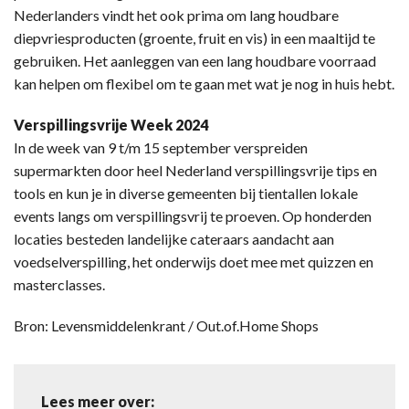
Nederlanders vindt het ook prima om lang houdbare
diepvriesproducten (groente, fruit en vis) in een maaltijd te
gebruiken. Het aanleggen van een lang houdbare voorraad
kan helpen om flexibel om te gaan met wat je nog in huis hebt.
Verspillingsvrije Week 2024
In de week van 9 t/m 15 september verspreiden
supermarkten door heel Nederland verspillingsvrije tips en
tools en kun je in diverse gemeenten bij tientallen lokale
events langs om verspillingsvrij te proeven. Op honderden
locaties besteden landelijke cateraars aandacht aan
voedselverspilling, het onderwijs doet mee met quizzen en
masterclasses.
Bron: Levensmiddelenkrant / Out.of.Home Shops
Lees meer over: