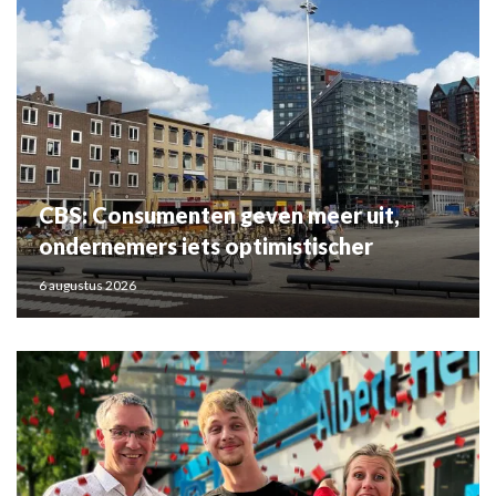
CBS: Consumenten geven meer uit,
ondernemers iets optimistischer
6 augustus 2026