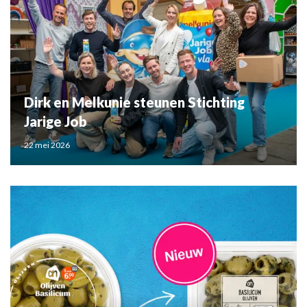
Dirk en Melkunie steunen Stichting
Jarige Job
22 mei 2026