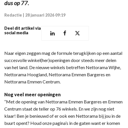
dus op 77.
Redactie
|
28 januari 2026 09:19
Deel dit artikel via
social media
Naar eigen zeggen mag de formule terugkijken op een aantal
succesvolle winkel(her)openingen door steeds meer delen
van het land. De nieuwe winkels betreffen Nettorama Wijhe,
Nettorama Hoogland, Nettorama Emmen Bargeres en
Nettorama Emmen Centrum.
Nog veel meer openingen
“Met de opening van Nettorama Emmen Bargeres en Emmen
Centrum staat de teller op 76 winkels. En we zijn nog niet
klaar! Ben je benieuwd of er ook een Nettorama bij jou in de
buurt opent? Houd onze pagina’s in de gaten want er komen