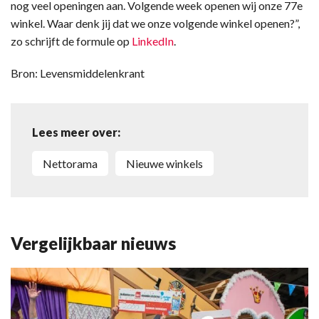
nog veel openingen aan. Volgende week openen wij onze 77e
winkel. Waar denk jij dat we onze volgende winkel openen?”,
zo schrijft de formule op
LinkedIn
.
Bron: Levensmiddelenkrant
Lees meer over:
Nettorama
Nieuwe winkels
Vergelijkbaar nieuws