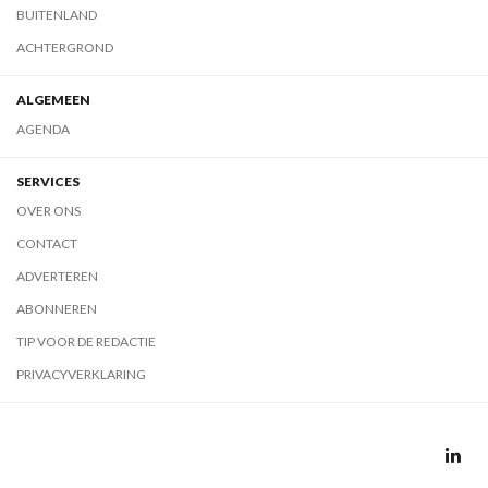
BUITENLAND
ACHTERGROND
ALGEMEEN
AGENDA
SERVICES
OVER ONS
CONTACT
ADVERTEREN
ABONNEREN
TIP VOOR DE REDACTIE
PRIVACYVERKLARING