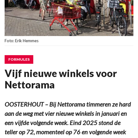
Foto: Erik Hemmes
FORMULES
Vijf nieuwe winkels voor
Nettorama
OOSTERHOUT – Bij Nettorama timmeren ze hard
aan de weg met vier nieuwe winkels in januari en
een vijfde volgende week. Eind 2025 stond de
teller op 72, momenteel op 76 en volgende week