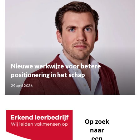
Nieuwe werkwijze voor betere
positionering in het schap
29 april 2026