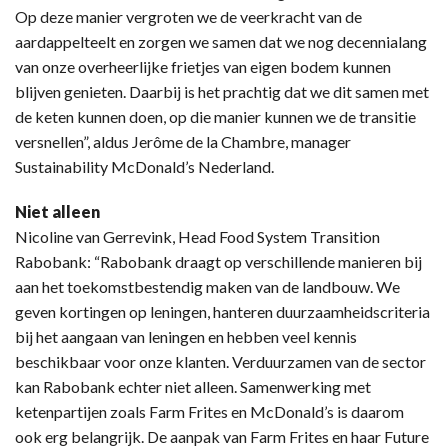
Op deze manier vergroten we de veerkracht van de
aardappelteelt en zorgen we samen dat we nog decennialang
van onze overheerlijke frietjes van eigen bodem kunnen
blijven genieten. Daarbij is het prachtig dat we dit samen met
de keten kunnen doen, op die manier kunnen we de transitie
versnellen”, aldus Jerôme de la Chambre, manager
Sustainability McDonald’s Nederland.
Niet alleen
Nicoline van Gerrevink, Head Food System Transition
Rabobank: “Rabobank draagt op verschillende manieren bij
aan het toekomstbestendig maken van de landbouw. We
geven kortingen op leningen, hanteren duurzaamheidscriteria
bij het aangaan van leningen en hebben veel kennis
beschikbaar voor onze klanten. Verduurzamen van de sector
kan Rabobank echter niet alleen. Samenwerking met
ketenpartijen zoals Farm Frites en McDonald’s is daarom
ook erg belangrijk. De aanpak van Farm Frites en haar Future