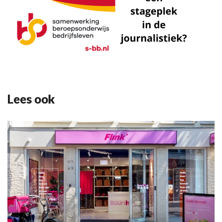
Lees ook