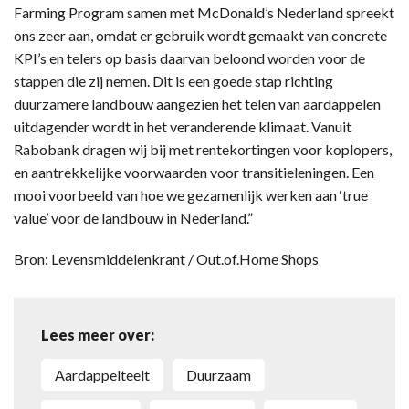
Farming Program samen met McDonald’s Nederland spreekt
ons zeer aan, omdat er gebruik wordt gemaakt van concrete
KPI’s en telers op basis daarvan beloond worden voor de
stappen die zij nemen. Dit is een goede stap richting
duurzamere landbouw aangezien het telen van aardappelen
uitdagender wordt in het veranderende klimaat. Vanuit
Rabobank dragen wij bij met rentekortingen voor koplopers,
en aantrekkelijke voorwaarden voor transitieleningen. Een
mooi voorbeeld van hoe we gezamenlijk werken aan ‘true
value’ voor de landbouw in Nederland.”
Bron: Levensmiddelenkrant / Out.of.Home Shops
Lees meer over:
Aardappelteelt
Duurzaam