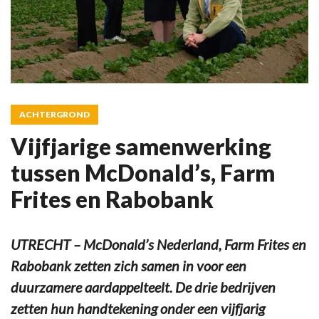
ACHTERGROND
Vijfjarige samenwerking
tussen McDonald’s, Farm
Frites en Rabobank
UTRECHT – McDonald’s Nederland, Farm Frites en
Rabobank zetten zich samen in voor een
duurzamere aardappelteelt. De drie bedrijven
zetten hun handtekening onder een vijfjarig