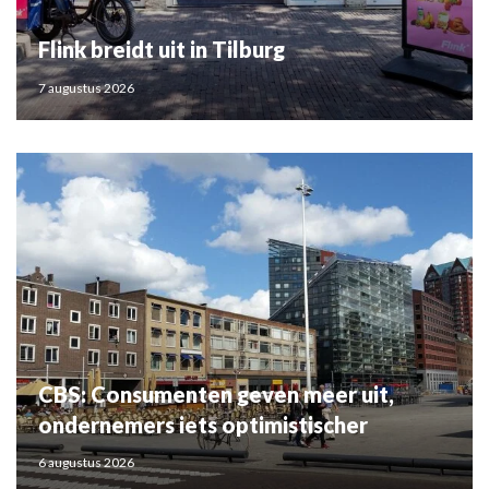
Flink breidt uit in Tilburg
7 augustus 2026
CBS: Consumenten geven meer uit,
ondernemers iets optimistischer
6 augustus 2026