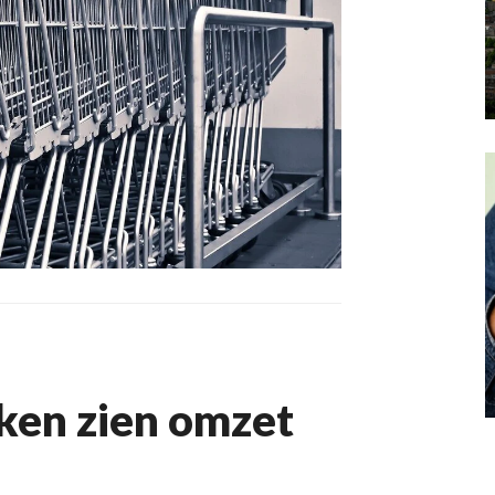
ken zien omzet