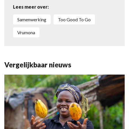
Lees meer over:
Samenwerking
Too Good To Go
Vrumona
Vergelijkbaar nieuws