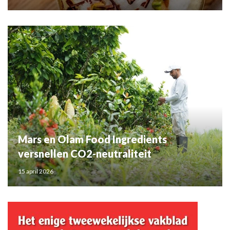
Mars en Olam Food Ingredients
versnellen CO2-neutraliteit
15 april 2026