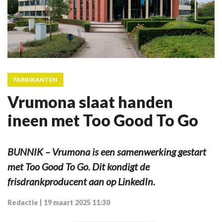
FABRIKANTEN
Vrumona slaat handen
ineen met Too Good To Go
BUNNIK – Vrumona is een samenwerking gestart
met Too Good To Go. Dit kondigt de
frisdrankproducent aan op LinkedIn.
Redactie
|
19 maart 2025 11:30