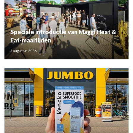
Speciale introductie van Maggi Heat &
Eat-maaltijden
5 augustus 2026