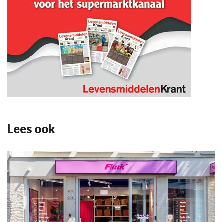
Lees ook