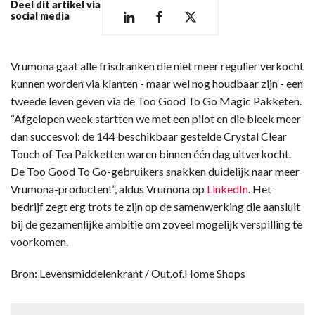
Deel dit artikel via
social media
Vrumona gaat alle frisdranken die niet meer regulier verkocht
kunnen worden via klanten - maar wel nog houdbaar zijn - een
tweede leven geven via de Too Good To Go Magic Pakketen.
“Afgelopen week startten we met een pilot en die bleek meer
dan succesvol: de 144 beschikbaar gestelde Crystal Clear
Touch of Tea Pakketten waren binnen één dag uitverkocht.
De Too Good To Go-gebruikers snakken duidelijk naar meer
Vrumona-producten!”, aldus Vrumona op
LinkedIn
. Het
bedrijf zegt erg trots te zijn op de samenwerking die aansluit
bij de gezamenlijke ambitie om zoveel mogelijk verspilling te
voorkomen.
Bron: Levensmiddelenkrant / Out.of.Home Shops