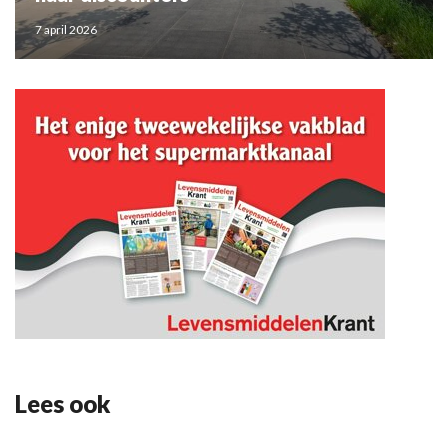
7 april 2026
Lees ook