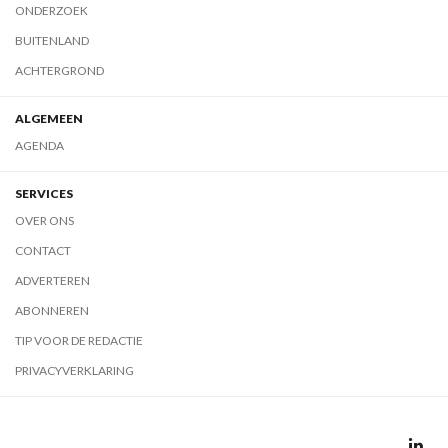
ONDERZOEK
BUITENLAND
ACHTERGROND
ALGEMEEN
AGENDA
SERVICES
OVER ONS
CONTACT
ADVERTEREN
ABONNEREN
TIP VOOR DE REDACTIE
PRIVACYVERKLARING