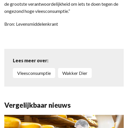
de grootste verantwoordelijkheid om iets te doen tegen de
ongezond hoge vleesconsumptie.”
Bron: Levensmiddelenkrant
Lees meer over:
vleesconsumptie
Wakker Dier
Vergelijkbaar nieuws