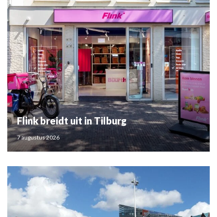
Flink breidt uit in Tilburg
7 augustus 2026