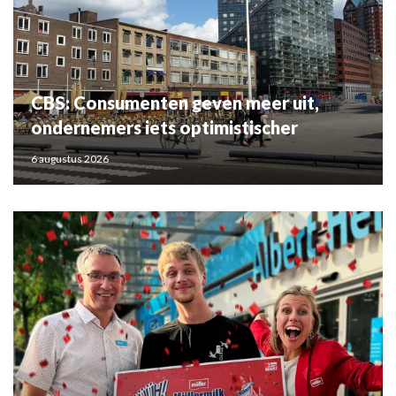
CBS: Consumenten geven meer uit,
ondernemers iets optimistischer
6 augustus 2026