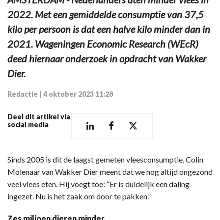
2022. Met een gemiddelde consumptie van 37,5
kilo per persoon is dat een halve kilo minder dan in
2021. Wageningen Economic Research (WEcR)
deed hiernaar onderzoek in opdracht van Wakker
Dier.
Redactie
|
4 oktober 2023 11:28
Deel dit artikel via
social media
Sinds 2005 is dit de laagst gemeten vleesconsumptie. Colin
Molenaar van Wakker Dier meent dat we nog altijd ongezond
veel vlees eten. Hij voegt toe: “Er is duidelijk een daling
ingezet. Nu is het zaak om door te pakken.”
Zes miljoen dieren minder