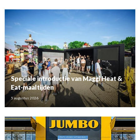
Speciale introductie van Maggi Heat &
Eat-maaltijden
5 augustus 2026