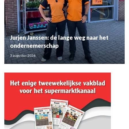
Jurjen Janssen: de lange weg naar het
ondernemerschap
3 augustus 2026