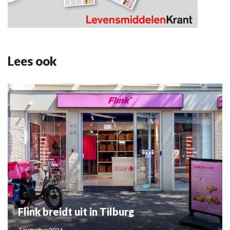
Lees ook
Flink breidt uit in Tilburg
7 augustus 2026