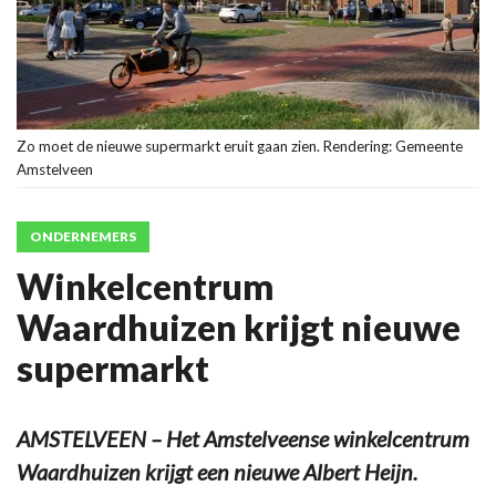
Zo moet de nieuwe supermarkt eruit gaan zien. Rendering: Gemeente
Amstelveen
ONDERNEMERS
Winkelcentrum
Waardhuizen krijgt nieuwe
supermarkt
AMSTELVEEN – Het Amstelveense winkelcentrum
Waardhuizen krijgt een nieuwe Albert Heijn.