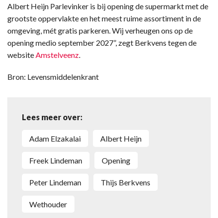
Albert Heijn Parlevinker is bij opening de supermarkt met de
grootste oppervlakte en het meest ruime assortiment in de
omgeving, mét gratis parkeren. Wij verheugen ons op de
opening medio september 2027”, zegt Berkvens tegen de
website
Amstelveenz
.
Bron: Levensmiddelenkrant
Lees meer over:
Adam Elzakalai
Albert Heijn
Freek Lindeman
opening
Peter Lindeman
Thijs Berkvens
wethouder