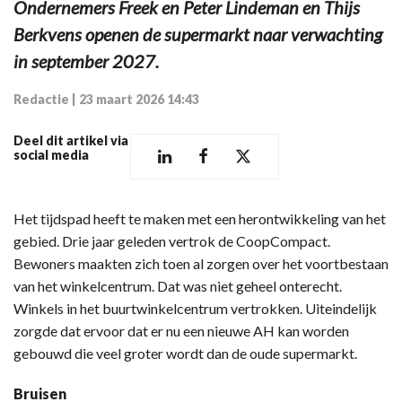
Ondernemers Freek en Peter Lindeman en Thijs
Berkvens openen de supermarkt naar verwachting
in september 2027.
Redactie
|
23 maart 2026 14:43
Deel dit artikel via
social media
Het tijdspad heeft te maken met een herontwikkeling van het
gebied. Drie jaar geleden vertrok de CoopCompact.
Bewoners maakten zich toen al zorgen over het voortbestaan
van het winkelcentrum. Dat was niet geheel onterecht.
Winkels in het buurtwinkelcentrum vertrokken. Uiteindelijk
zorgde dat ervoor dat er nu een nieuwe AH kan worden
gebouwd die veel groter wordt dan de oude supermarkt.
Bruisen