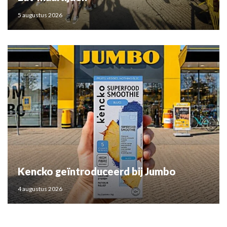
5 augustus 2026
Kencko geïntroduceerd bij Jumbo
4 augustus 2026