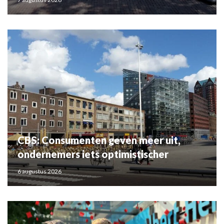
CBS: Consumenten geven meer uit,
ondernemers iets optimistischer
6 augustus 2026