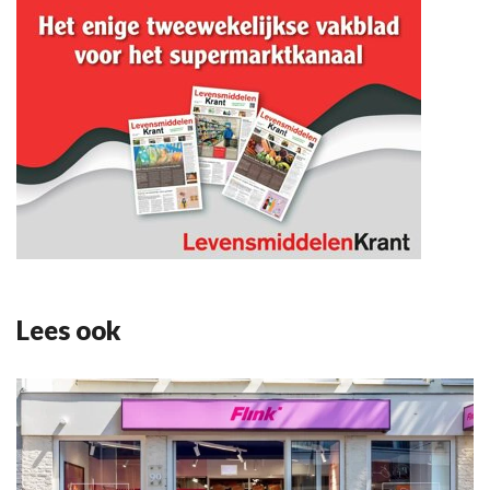
Lees ook