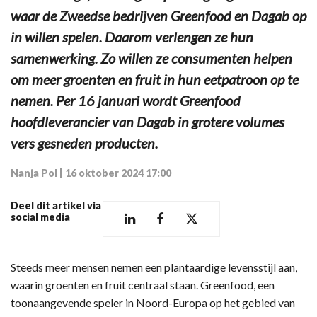
waar de Zweedse bedrijven Greenfood en Dagab op
in willen spelen. Daarom verlengen ze hun
samenwerking. Zo willen ze consumenten helpen
om meer groenten en fruit in hun eetpatroon op te
nemen. Per 16 januari wordt Greenfood
hoofdleverancier van Dagab in grotere volumes
vers gesneden producten.
Nanja Pol
|
16 oktober 2024 17:00
Deel dit artikel via
social media
Steeds meer mensen nemen een plantaardige levensstijl aan,
waarin groenten en fruit centraal staan. Greenfood, een
toonaangevende speler in Noord-Europa op het gebied van