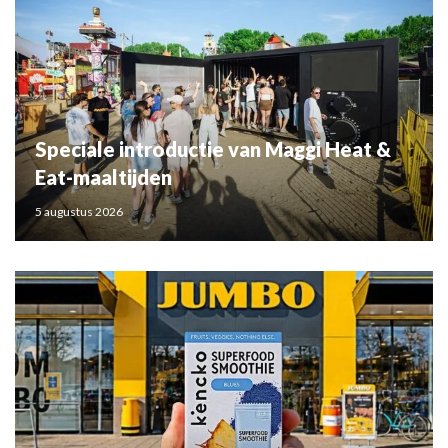
Speciale introductie van Maggi Heat &
Eat-maaltijden
5 augustus 2026