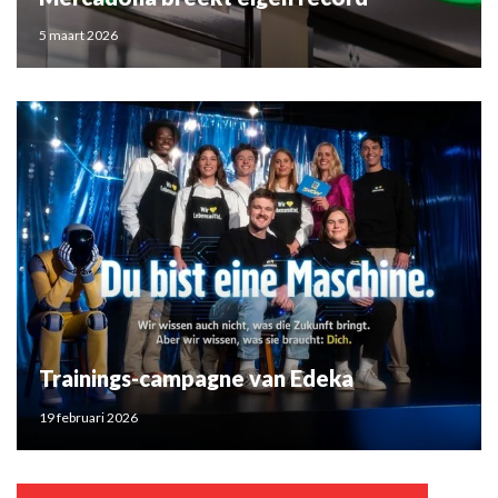
5 maart 2026
Trainings-campagne van Edeka
19 februari 2026