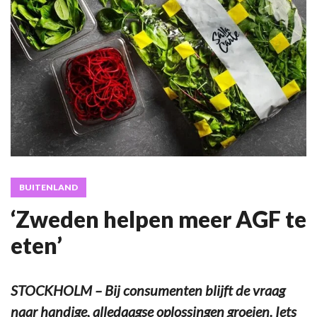
BUITENLAND
‘Zweden helpen meer AGF te
eten’
STOCKHOLM – Bij consumenten blijft de vraag
naar handige, alledaagse oplossingen groeien. Iets