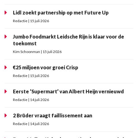
Lidl zoekt partnership op met Future Up
Redactie | 15 juli 2026
Jumbo Foodmarkt Leidsche Rijn is klaar voor de
toekomst
Kim Schoonman | 15 juli 2026
€25 miljoen voor groei Crisp
Redactie | 15 juli 2026
Eerste ‘Supermart’ van Albert Heijn vernieuwd
Redactie | 14 juli 2026
2 Brüder vraagt faillissement aan
Redactie | 14 juli 2026