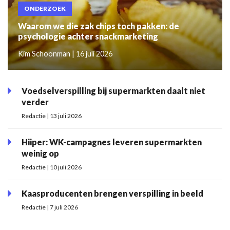
ONDERZOEK
Waarom we die zak chips toch pakken: de
psychologie achter snackmarketing
Kim Schoonman | 16 juli 2026
Voedselverspilling bij supermarkten daalt niet
verder
Redactie | 13 juli 2026
Hiiper: WK-campagnes leveren supermarkten
weinig op
Redactie | 10 juli 2026
Kaasproducenten brengen verspilling in beeld
Redactie | 7 juli 2026