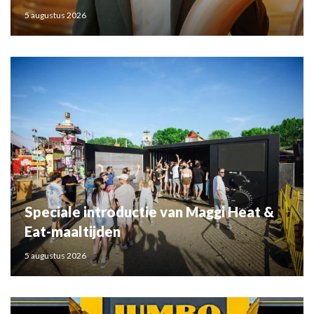
5 augustus 2026
Speciale introductie van Maggi Heat &
Eat-maaltijden
5 augustus 2026