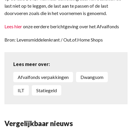
last niet op te leggen, de last aan te passen of de last
doorvoeren zoals die in het voornemen is genoemd.
Lees hier
onze eerdere berichtgeving over het Afvalfonds
Bron: Levensmiddelenkrant / Out.of.Home Shops
Lees meer over:
afvalfonds verpakkingen
dwangsom
ILT
statiegeld
Vergelijkbaar nieuws