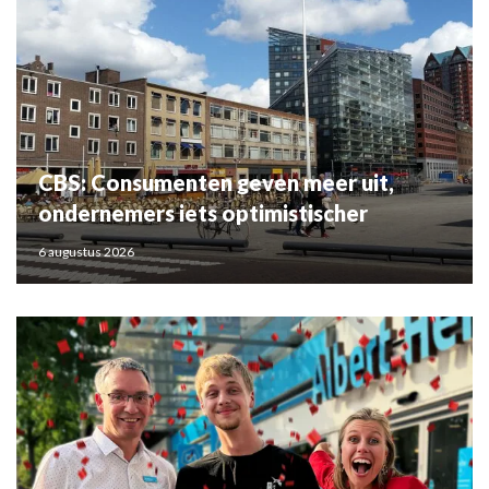
CBS: Consumenten geven meer uit,
ondernemers iets optimistischer
6 augustus 2026