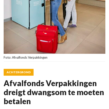
Foto: Afvalfonds Verpakkingen
ACHTERGROND
Afvalfonds Verpakkingen
dreigt dwangsom te moeten
betalen