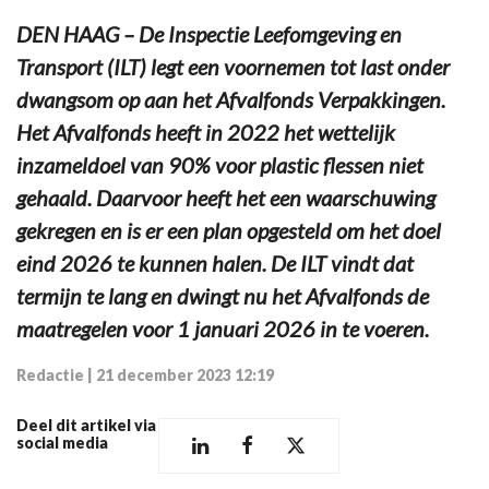
DEN HAAG – De Inspectie Leefomgeving en
Transport (ILT) legt een voornemen tot last onder
dwangsom op aan het Afvalfonds Verpakkingen.
Het Afvalfonds heeft in 2022 het wettelijk
inzameldoel van 90% voor plastic flessen niet
gehaald. Daarvoor heeft het een waarschuwing
gekregen en is er een plan opgesteld om het doel
eind 2026 te kunnen halen. De ILT vindt dat
termijn te lang en dwingt nu het Afvalfonds de
maatregelen voor 1 januari 2026 in te voeren.
Redactie
|
21 december 2023 12:19
Deel dit artikel via
social media