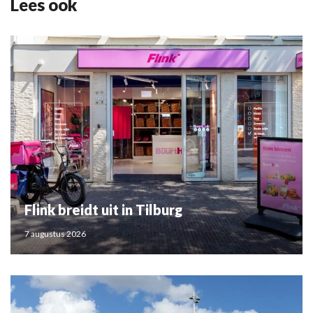
Lees ook
Flink breidt uit in Tilburg
7 augustus 2026