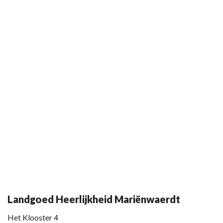
Landgoed Heerlijkheid Mariënwaerdt
Het Klooster 4