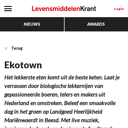
Login
NIEUWS
AWARDS
Terug
Ekotown
Het lekkerste eten komt uit de beste keten. Laat je
verrassen door biologische lekkernijen van
gepassioneerde boeren, telers en makers uit
Nederland en omstreken. Beleef een smaakvolle
dag in het groen op Landgoed Heerlijkheid
Mariënwaerdt in Beesd. Met live muziek,