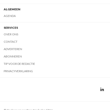
ALGEMEEN
AGENDA
SERVICES
OVER ONS
CONTACT
ADVERTEREN
ABONNEREN
TIP VOOR DE REDACTIE
PRIVACYVERKLARING