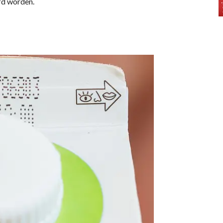
fd worden.