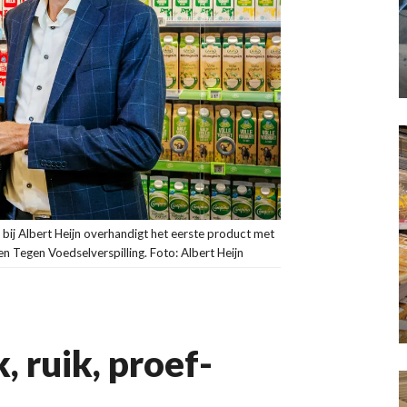
 bij Albert Heijn overhandigt het eerste product met
 Tegen Voedselverspilling. Foto: Albert Heijn
, ruik, proef-