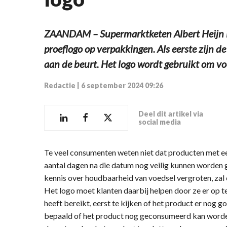
ZAANDAM – Supermarktketen Albert Heijn is
proeflogo op verpakkingen. Als eerste zijn 
aan de beurt. Het logo wordt gebruikt om voe
Redactie
|
6 september 2024 09:26
Deel dit artikel via
social media
Te veel consumenten weten niet dat producten met 
aantal dagen na die datum nog veilig kunnen worden
kennis over houdbaarheid van voedsel vergroten, zal 
Het logo moet klanten daarbij helpen door ze er op 
heeft bereikt, eerst te kijken of het product er nog 
bepaald of het product nog geconsumeerd kan worden.