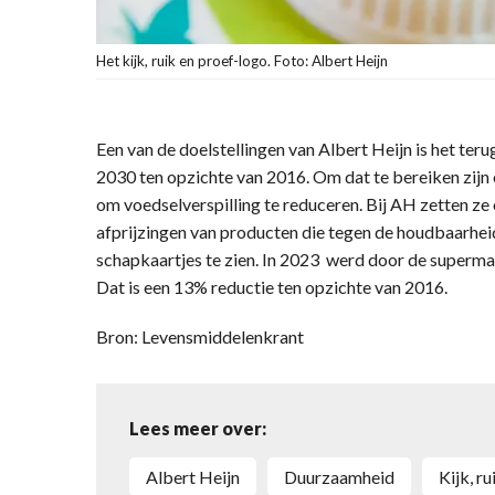
Het kijk, ruik en proef-logo. Foto: Albert Heijn
Een van de doelstellingen van Albert Heijn is het ter
2030 ten opzichte van 2016. Om dat te bereiken zijn er
om voedselverspilling te reduceren. Bij AH zetten ze 
afprijzingen van producten die tegen de houdbaarhei
schapkaartjes te zien. In 2023 werd door de supermar
Dat is een 13% reductie ten opzichte van 2016.
Bron: Levensmiddelenkrant
Lees meer over:
Albert Heijn
duurzaamheid
kijk, 