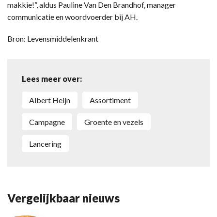
makkie!”, aldus Pauline Van Den Brandhof, manager
communicatie en woordvoerder bij AH.
Bron: Levensmiddelenkrant
Lees meer over:
Albert Heijn
assortiment
campagne
groente en vezels
lancering
Vergelijkbaar nieuws