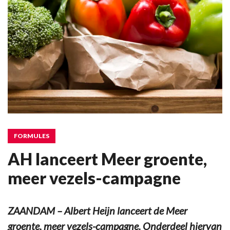
FORMULES
AH lanceert Meer groente,
meer vezels-campagne
ZAANDAM – Albert Heijn lanceert de Meer
groente, meer vezels-campagne. Onderdeel hiervan