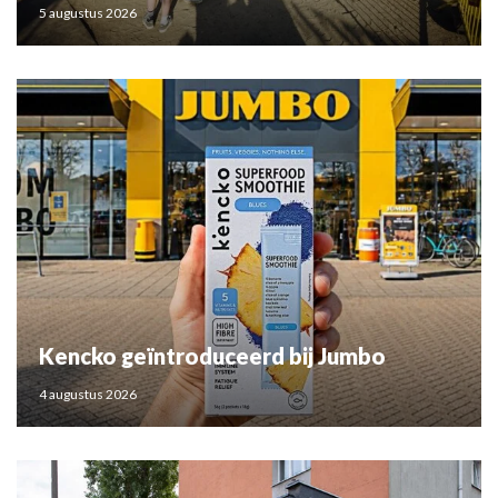
5 augustus 2026
Kencko geïntroduceerd bij Jumbo
4 augustus 2026