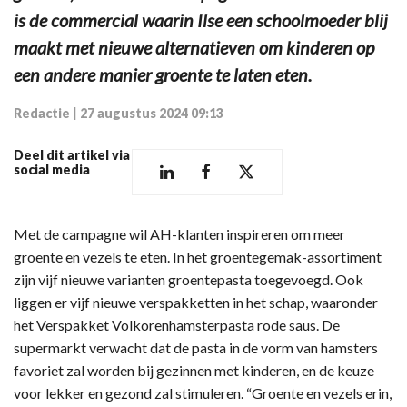
is de commercial waarin Ilse een schoolmoeder blij
maakt met nieuwe alternatieven om kinderen op
een andere manier groente te laten eten.
Redactie
|
27 augustus 2024 09:13
Deel dit artikel via
social media
Met de campagne wil AH-klanten inspireren om meer
groente en vezels te eten. In het groentegemak-assortiment
zijn vijf nieuwe varianten groentepasta toegevoegd. Ook
liggen er vijf nieuwe verspakketten in het schap, waaronder
het Verspakket Volkorenhamsterpasta rode saus. De
supermarkt verwacht dat de pasta in de vorm van hamsters
favoriet zal worden bij gezinnen met kinderen, en de keuze
voor lekker en gezond zal stimuleren. “Groente en vezels erin,