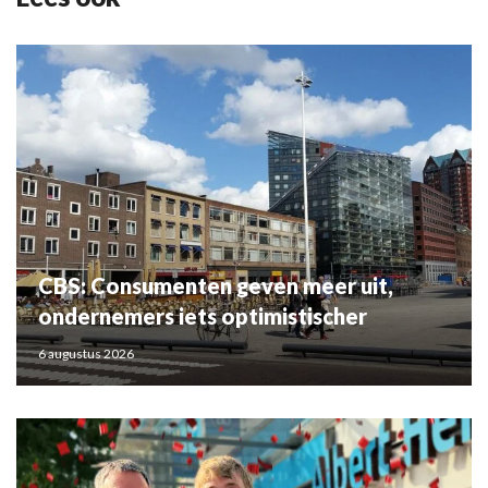
CBS: Consumenten geven meer uit,
ondernemers iets optimistischer
6 augustus 2026