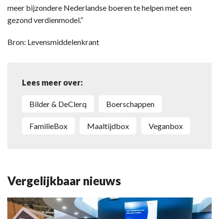
meer bijzondere Nederlandse boeren te helpen met een
gezond verdienmodel.”
Bron: Levensmiddelenkrant
Lees meer over:
Bilder & DeClerq
Boerschappen
FamilieBox
maaltijdbox
Veganbox
Vergelijkbaar nieuws