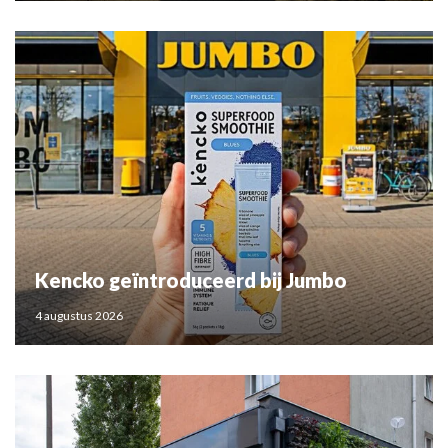
Kencko geïntroduceerd bij Jumbo
4 augustus 2026