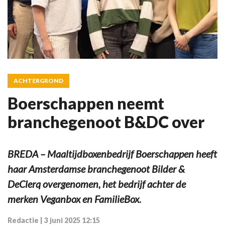
ACHTERGROND
Boerschappen neemt
branchegenoot B&DC over
BREDA – Maaltijdboxenbedrijf Boerschappen heeft
haar Amsterdamse branchegenoot Bilder &
DeClerq overgenomen, het bedrijf achter de
merken Veganbox en FamilieBox.
Redactie
|
3 juni 2025 12:15