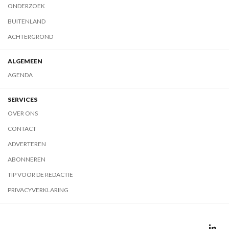
ONDERZOEK
BUITENLAND
ACHTERGROND
ALGEMEEN
AGENDA
SERVICES
OVER ONS
CONTACT
ADVERTEREN
ABONNEREN
TIP VOOR DE REDACTIE
PRIVACYVERKLARING