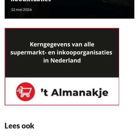
12 mei 2026
Lees ook