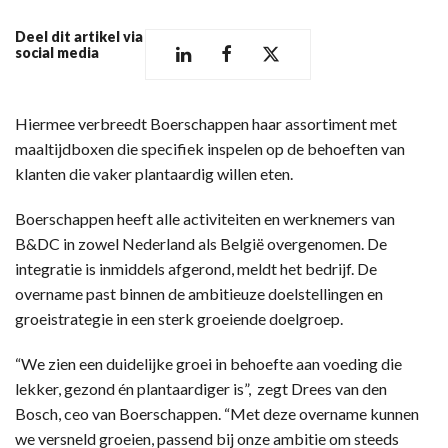
Deel dit artikel via
social media
Hiermee verbreedt Boerschappen haar assortiment met
maaltijdboxen die specifiek inspelen op de behoeften van
klanten die vaker plantaardig willen eten.
Boerschappen heeft alle activiteiten en werknemers van
B&DC in zowel Nederland als België overgenomen. De
integratie is inmiddels afgerond, meldt het bedrijf. De
overname past binnen de ambitieuze doelstellingen en
groeistrategie in een sterk groeiende doelgroep.
“We zien een duidelijke groei in behoefte aan voeding die
lekker, gezond én plantaardiger is”, zegt Drees van den
Bosch, ceo van Boerschappen. “Met deze overname kunnen
we versneld groeien, passend bij onze ambitie om steeds