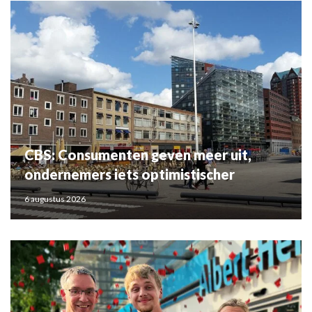
CBS: Consumenten geven meer uit,
ondernemers iets optimistischer
6 augustus 2026