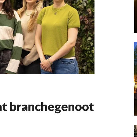
t branchegenoot