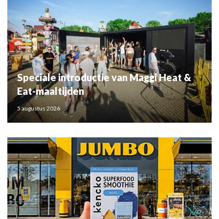
Speciale introductie van Maggi Heat &
Eat-maaltijden
5 augustus 2026