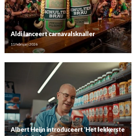
Aldi lanceert carnavalsknaller
11 februari 2026
Albert Heijn introduceert ‘Het lekkerste