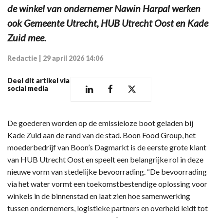
de winkel van ondernemer Nawin Harpal werken
ook Gemeente Utrecht, HUB Utrecht Oost en Kade
Zuid mee.
Redactie
|
29 april 2026 14:06
Deel dit artikel via
social media
De goederen worden op de emissieloze boot geladen bij
Kade Zuid aan de rand van de stad. Boon Food Group, het
moederbedrijf van Boon’s Dagmarkt is de eerste grote klant
van HUB Utrecht Oost en speelt een belangrijke rol in deze
nieuwe vorm van stedelijke bevoorrading. “De bevoorrading
via het water vormt een toekomstbestendige oplossing voor
winkels in de binnenstad en laat zien hoe samenwerking
tussen ondernemers, logistieke partners en overheid leidt tot