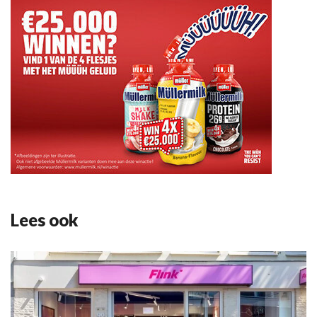
Lees ook