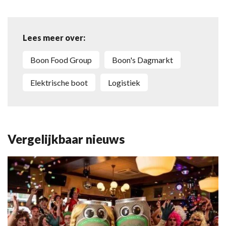
Lees meer over:
Boon Food Group
Boon's Dagmarkt
elektrische boot
logistiek
Vergelijkbaar nieuws