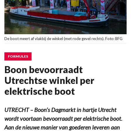
De boot meert af vlakbij de winkel (met rode gevel rechts). Foto: BFG
FORMULES
Boon bevoorraadt
Utrechtse winkel per
elektrische boot
UTRECHT – Boon’s Dagmarkt in hartje Utrecht
wordt voortaan bevoorraadt per elektrische boot.
Aan de nieuwe manier van goederen leveren aan