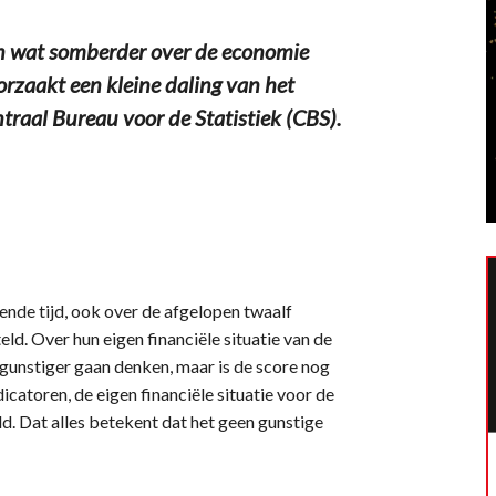
 wat somberder over de economie
zaakt een kleine daling van het
aal Bureau voor de Statistiek (CBS).
nde tijd, ook over de afgelopen twaalf
d. Over hun eigen financiële situatie van de
gunstiger gaan denken, maar is de score nog
dicatoren, de eigen financiële situatie voor de
. Dat alles betekent dat het geen gunstige