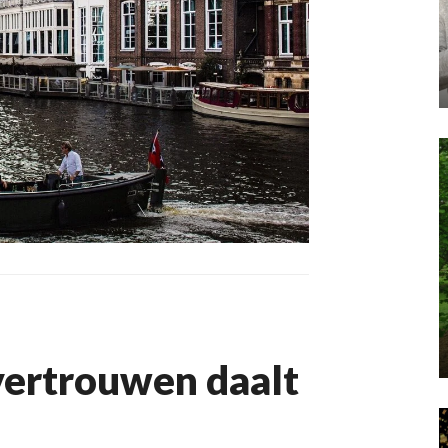
ertrouwen daalt