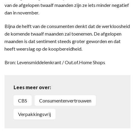
van de afgelopen twaalf maanden zijn ze iets minder negatief
dan in november.
Bijna de helft van de consumenten denkt dat de werkloosheid
de komende twaalf maanden zal toenemen. De afgelopen
maanden is dat sentiment steeds groter geworden en dat
heeft weerslag op de koopbereidheid.
Bron: Levensmiddelenkrant / Out.of.Home Shops
Lees meer over:
CBS
Consumentenvertrouwen
Verpakkingsvrij