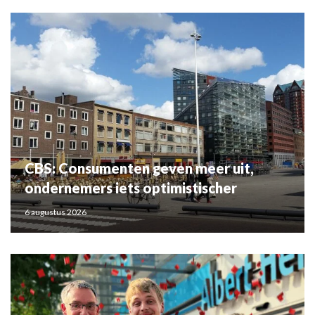
CBS: Consumenten geven meer uit,
ondernemers iets optimistischer
6 augustus 2026