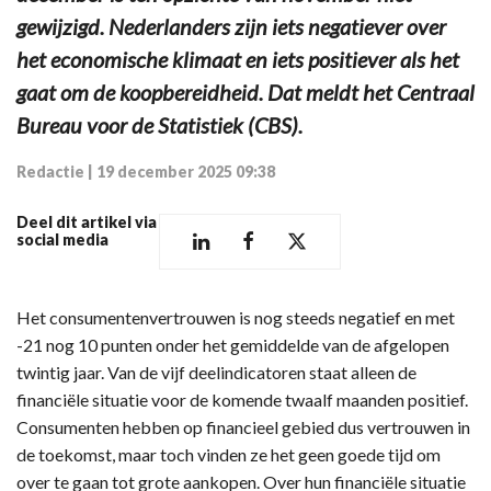
gewijzigd. Nederlanders zijn iets negatiever over
het economische klimaat en iets positiever als het
gaat om de koopbereidheid. Dat meldt het Centraal
Bureau voor de Statistiek (CBS).
Redactie
|
19 december 2025 09:38
Deel dit artikel via
social media
Het consumentenvertrouwen is nog steeds negatief en met
-21 nog 10 punten onder het gemiddelde van de afgelopen
twintig jaar. Van de vijf deelindicatoren staat alleen de
financiële situatie voor de komende twaalf maanden positief.
Consumenten hebben op financieel gebied dus vertrouwen in
de toekomst, maar toch vinden ze het geen goede tijd om
over te gaan tot grote aankopen. Over hun financiële situatie