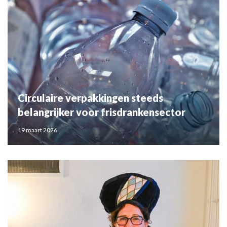
Circulaire verpakkingen steeds
belangrijker voor frisdrankensector
19 maart 2026