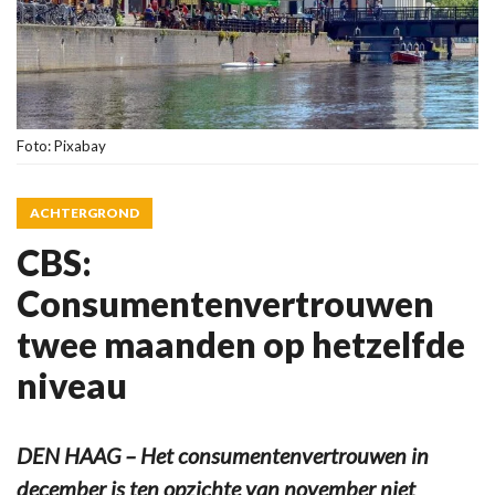
Foto: Pixabay
ACHTERGROND
CBS:
Consumentenvertrouwen
twee maanden op hetzelfde
niveau
DEN HAAG – Het consumentenvertrouwen in
december is ten opzichte van november niet