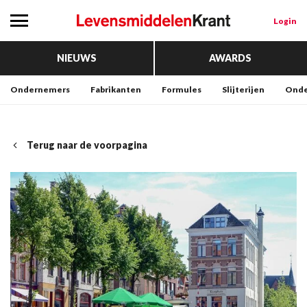
Login
NIEUWS
AWARDS
Ondernemers
Fabrikanten
Formules
Slijterijen
Onde
Terug naar de voorpagina