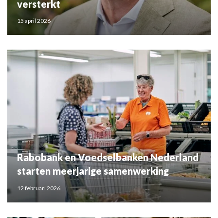
versterkt
15 april 2026
Rabobank en Voedselbanken Nederland
starten meerjarige samenwerking
12 februari 2026