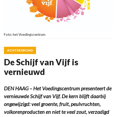
Foto: het Voedingscentrum
ACHTERGROND
De Schijf van Vijf is
vernieuwd
DEN HAAG – Het Voedingscentrum presenteert de
vernieuwde Schijf van Vijf. De kern blijft daarbij
ongewijzigd: veel groente, fruit, peulvruchten,
volkorenproducten en niet te veel zout, verzadigd