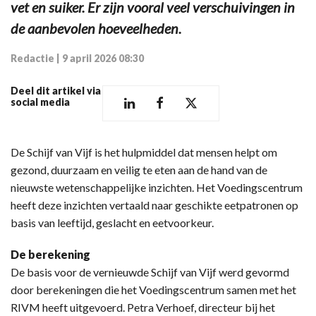
vet en suiker. Er zijn vooral veel verschuivingen in
de aanbevolen hoeveelheden.
Redactie
|
9 april 2026 08:30
Deel dit artikel via
social media
De Schijf van Vijf is het hulpmiddel dat mensen helpt om
gezond, duurzaam en veilig te eten aan de hand van de
nieuwste wetenschappelijke inzichten. Het Voedingscentrum
heeft deze inzichten vertaald naar geschikte eetpatronen op
basis van leeftijd, geslacht en eetvoorkeur.
De berekening
De basis voor de vernieuwde Schijf van Vijf werd gevormd
door berekeningen die het Voedingscentrum samen met het
RIVM heeft uitgevoerd. Petra Verhoef, directeur bij het