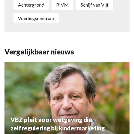
Achtergrond
RIVM
Schijf van Vijf
Voedingscentrum
Vergelijkbaar nieuws
VBZ pleit voor wetgeving die
zelfregulering bij kindermarketing