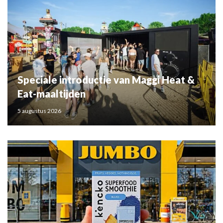
Speciale introductie van Maggi Heat &
Eat-maaltijden
5 augustus 2026