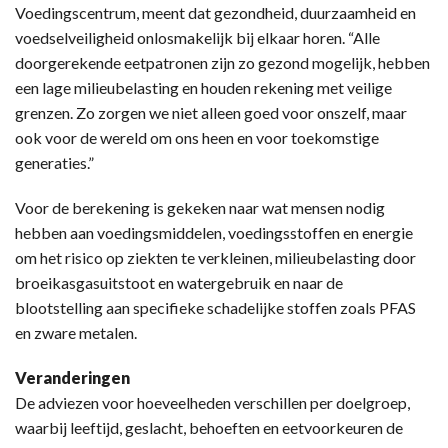
Voedingscentrum, meent dat gezondheid, duurzaamheid en
voedselveiligheid onlosmakelijk bij elkaar horen. “Alle
doorgerekende eetpatronen zijn zo gezond mogelijk, hebben
een lage milieubelasting en houden rekening met veilige
grenzen. Zo zorgen we niet alleen goed voor onszelf, maar
ook voor de wereld om ons heen en voor toekomstige
generaties.”
Voor de berekening is gekeken naar wat mensen nodig
hebben aan voedingsmiddelen, voedingsstoffen en energie
om het risico op ziekten te verkleinen, milieubelasting door
broeikasgasuitstoot en watergebruik en naar de
blootstelling aan specifieke schadelijke stoffen zoals PFAS
en zware metalen.
Veranderingen
De adviezen voor hoeveelheden verschillen per doelgroep,
waarbij leeftijd, geslacht, behoeften en eetvoorkeuren de