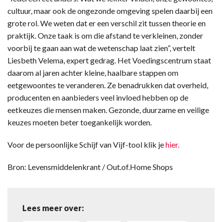
cultuur, maar ook de ongezonde omgeving spelen daarbij een
grote rol. We weten dat er een verschil zit tussen theorie en
praktijk. Onze taak is om die afstand te verkleinen, zonder
voorbij te gaan aan wat de wetenschap laat zien”, vertelt
Liesbeth Velema, expert gedrag. Het Voedingscentrum staat
daarom al jaren achter kleine, haalbare stappen om
eetgewoontes te veranderen. Ze benadrukken dat overheid,
producenten en aanbieders veel invloed hebben op de
eetkeuzes die mensen maken. Gezonde, duurzame en veilige
keuzes moeten beter toegankelijk worden.
Voor de persoonlijke Schijf van Vijf-tool klik je
hier.
Bron: Levensmiddelenkrant / Out.of.Home Shops
Lees meer over: