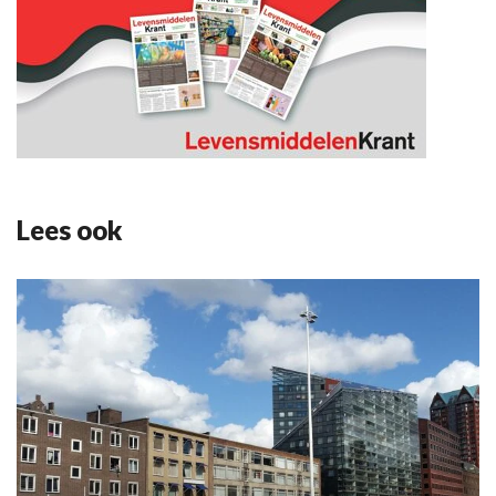
Lees ook