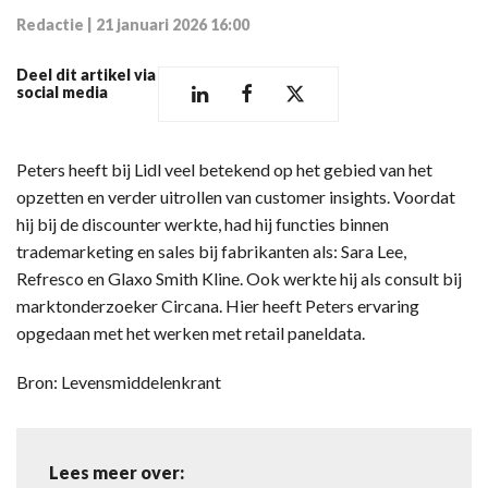
Redactie
|
21 januari 2026 16:00
Deel dit artikel via
social media
Peters heeft bij Lidl veel betekend op het gebied van het
opzetten en verder uitrollen van customer insights. Voordat
hij bij de discounter werkte, had hij functies binnen
trademarketing en sales bij fabrikanten als: Sara Lee,
Refresco en Glaxo Smith Kline. Ook werkte hij als consult bij
marktonderzoeker Circana. Hier heeft Peters ervaring
opgedaan met het werken met retail paneldata.
Bron: Levensmiddelenkrant
Lees meer over: