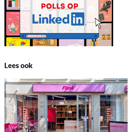
Lees ook