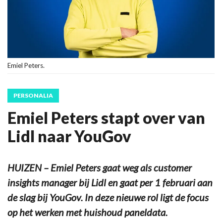
Emiel Peters.
PERSONALIA
Emiel Peters stapt over van
Lidl naar YouGov
HUIZEN – Emiel Peters gaat weg als customer
insights manager bij Lidl en gaat per 1 februari aan
de slag bij YouGov. In deze nieuwe rol ligt de focus
op het werken met huishoud paneldata.