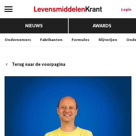
Login
NIEUWS
AWARDS
Ondernemers
Fabrikanten
Formules
Slijterijen
Onde
Terug naar de voorpagina