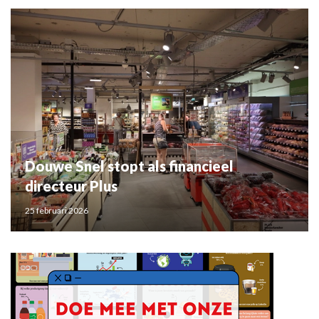
Douwe Snel stopt als financieel
directeur Plus
25 februari 2026